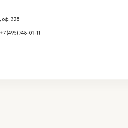
, оф. 228
7 (495) 748-01-11