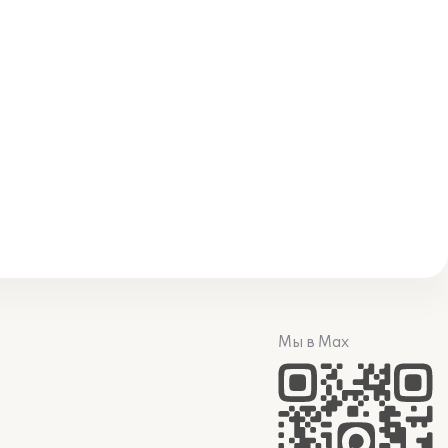
Мы в Max