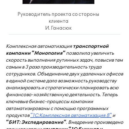
Руководитель проекта со стороны
клиента
И. Ганасюк
Комплексная автоматизация
транспортной
компании "Монополия"
позволила увеличить
скорость выполнения рутинных задач, повысив тем
самым в 3 раза производительность труда
сотрудников. Объединение двух удаленных офисов
в единой системе дало возможность руководству
анализировать и стратегически планировать всю
финансово-хозяйственную деятельность. Теперь
ключевые бизнес-процессы компании
автоматизированы с помощью программных
продуктов
"1С:Комплексная автоматизация 8"
и
"БИТ: Экспедирование"
. Внедрение произведено