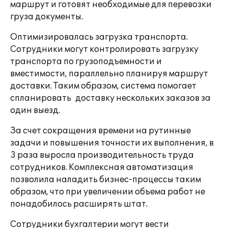
маршрут и готовят необходимые для перевозки
груза документы.
Оптимизировалась загрузка транспорта.
Сотрудники могут контролировать загрузку
транспорта по грузоподъемности и
вместимости, параллельно планируя маршрут
доставки. Таким образом, система помогает
спланировать доставку нескольких заказов за
один выезд.
За счет сокращения времени на рутинные
задачи и повышения точности их выполнения, в
3 раза выросла производительность труда
сотрудников. Комплексная автоматизация
позволила наладить бизнес-процессы таким
образом, что при увеличении объема работ не
понадобилось расширять штат.
Сотрудники бухгалтерии могут вести