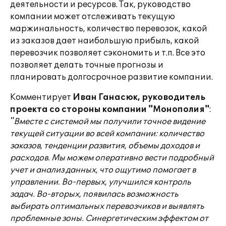
деятельности и ресурсов. Так, руководство
компании может отслеживать текущую
маржинальность, количество перевозок, какой
из заказов дает наибольшую прибыль, какой
перевозчик позволяет сэкономить и т.п. Все это
позволяет делать точные прогнозы и
планировать долгосрочное развитие компании.
Комментирует
Иван Ганасюк, руководитель
проекта со стороны компании "Монополия"
:
"Вместе с системой мы получили точное видение
текущей ситуации во всей компании: количество
заказов, тенденции развития, объемы доходов и
расходов. Мы можем оперативно вести подробный
учет и анализ данных, что ощутимо помогает в
управлении. Во-первых, улучшился контроль
задач. Во-вторых, появилась возможность
выбирать оптимальных перевозчиков и выявлять
проблемные зоны. Синергетическим эффектом от