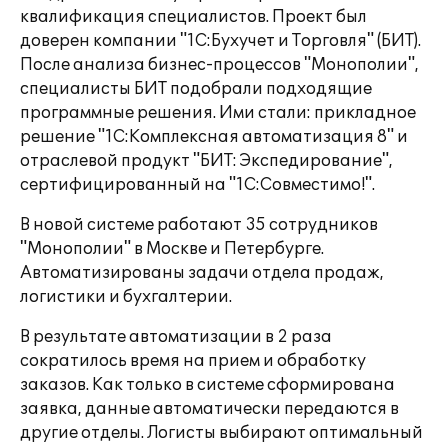
квалификация специалистов. Проект был
доверен компании "1С:Бухучет и Торговля" (БИТ).
После анализа бизнес-процессов "Монополии",
специалисты БИТ подобрали подходящие
программные решения. Ими стали: прикладное
решение "1С:Комплексная автоматизация 8" и
отраслевой продукт "БИТ: Экспедирование",
сертифицированный на "1С:Совместимо!".
В новой системе работают 35 сотрудников
"Монополии" в Москве и Петербурге.
Автоматизированы задачи отдела продаж,
логистики и бухгалтерии.
В результате автоматизации в 2 раза
сократилось время на прием и обработку
заказов. Как только в системе сформирована
заявка, данные автоматически передаются в
другие отделы. Логисты выбирают оптимальный