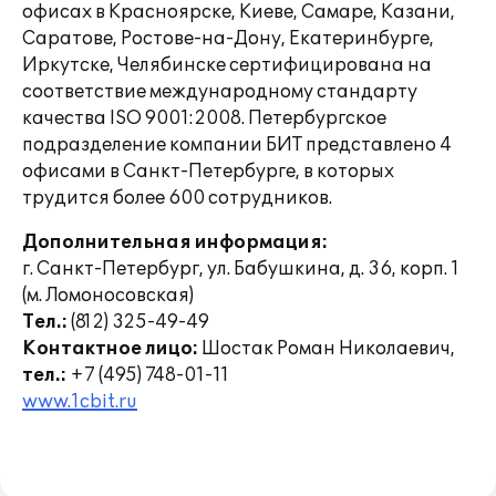
офисах в Красноярске, Киеве, Самаре, Казани,
Саратове, Ростове-на-Дону, Екатеринбурге,
Иркутске, Челябинске сертифицирована на
соответствие международному стандарту
качества ISO 9001:2008. Петербургское
подразделение компании БИТ представлено 4
офисами в Санкт-Петербурге, в которых
трудится более 600 сотрудников.
Дополнительная информация:
г. Санкт-Петербург, ул. Бабушкина, д. 36, корп. 1
(м. Ломоносовская)
Тел.:
(812) 325-49-49
Контактное лицо:
Шостак Роман Николаевич,
тел.:
+7 (495) 748-01-11
www.1cbit.ru