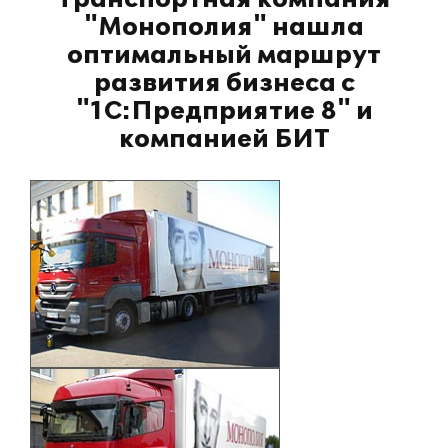
"Монополия" нашла
оптимальный маршрут
развития бизнеса с
"1С:Предприятие 8" и
компанией БИТ