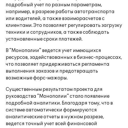
подробный учет по разным параметрам,
например, в разрезе работы автотранспорта
или водителей, а также взаиморасчетов с
клиентами. Это позволяет регулировать загрузку
техники и сотрудников, а также соблюдать
установленные сроки платежей.
В "Монополии" ведется учет имеющихся
ресурсов, задействованных в бизнес-процессах,
что позволяет придерживаться регламента
выполнения заказов и предотвращать
возможные форс-мажоры.
Существенным результатом проекта для
руководства "Монополии" стало появление
подробной аналитики. Благодаря тому, что в
системе автоматически формируются
аналитические отчеты в нужном разрезе,
ведется точный учет всей финансовой