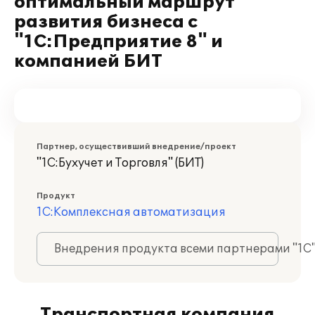
оптимальный маршрут
развития бизнеса с
"1С:Предприятие 8" и
компанией БИТ
Партнер, осуществивший внедрение/проект
"1С:Бухучет и Торговля" (БИТ)
Продукт
1С:Комплексная автоматизация
Внедрения продукта всеми партнерами "1С
Транспортная компания