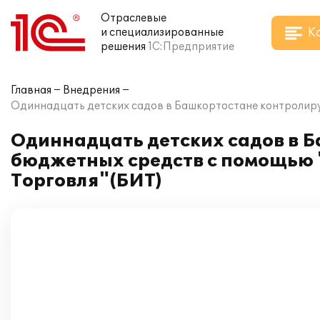
Отраслевые
К
и специализированные
решения
1С:Предприятие
Главная
Внедрения
Одиннадцать детских садов в Башкортостане контролирую
Одиннадцать детских садов в 
бюджетных средств с помощью "
Торговля"(БИТ)