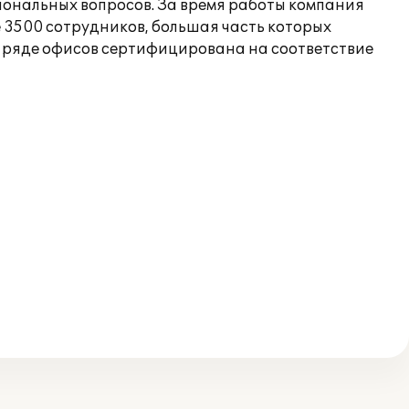
сиональных вопросов. За время работы компания
 3500 сотрудников, большая часть которых
 в ряде офисов сертифицирована на соответствие