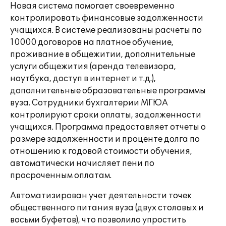
Новая система помогает своевременно
контролировать финансовые задолженности
учащихся. В системе реализованы расчеты по
10000 договоров на платное обучение,
проживание в общежитии, дополнительные
услуги общежития (аренда телевизора,
ноутбука, доступ в интернет и т.д.),
дополнительные образовательные программы
вуза. Сотрудники бухгалтерии МГЮА
контролируют сроки оплаты, задолженности
учащихся. Программа предоставляет отчеты о
размере задолженности и проценте долга по
отношению к годовой стоимости обучения,
автоматически начисляет пени по
просроченным оплатам.
Автоматизирован учет деятельности точек
общественного питания вуза (двух столовых и
восьми буфетов), что позволило упростить