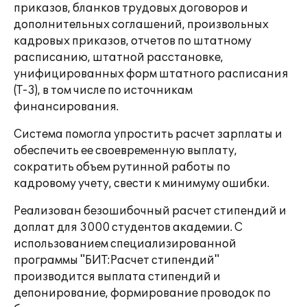
приказов, бланков трудовых договоров и
дополнительных соглашений, произвольных
кадровых приказов, отчетов по штатному
расписанию, штатной расстановке,
унифицированных форм штатного расписания
(Т-3), в том числе по источникам
финансирования.
Система помогла упростить расчет зарплаты и
обеспечить ее своевременную выплату,
сократить объем рутинной работы по
кадровому учету, свести к минимуму ошибки.
Реализован безошибочный расчет стипендий и
доплат для 3000 студентов академии. С
использованием специализированной
программы "БИТ:Расчет стипендий"
производится выплата стипендий и
депонирование, формирование проводок по