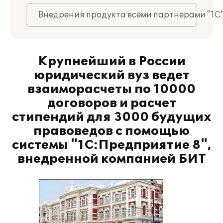
Внедрения продукта всеми партнерами "1С
Крупнейший в России
юридический вуз ведет
взаиморасчеты по 10000
договоров и расчет
стипендий для 3000 будущих
правоведов с помощью
системы "1С:Предприятие 8",
внедренной компанией БИТ