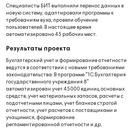
Специалисты БИТ выполнили перенос данных в
новую систему, адаптировали программы к
требованиям вуза, провели обучение
пользователей. В настоящее время
автоматизировано 45 рабочих мест.
Результаты проекта
Бухгалтерский учет и формирование отчетности
ведутся в соответствии с новыми требованиями
законодательства. В программе "1С:Бухгалтерия
государственного учреждения 8"
автоматизирован учет 45000 единиц основных
средств, учет материальных запасов, расчеты с
подотчетными лицами, учет бланков строгой
отчетности, учет расчетов с поставщиками и
учащимися, формирование
регламентированной отчетности и др.