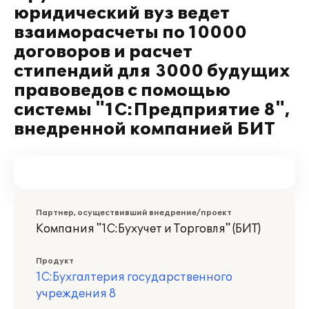
юридический вуз ведет
взаиморасчеты по 10000
договоров и расчет
стипендий для 3000 будущих
правоведов с помощью
системы "1С:Предприятие 8",
внедренной компанией БИТ
Партнер, осуществивший внедрение/проект
Компания "1С:Бухучет и Торговля" (БИТ)
Продукт
1С:Бухгалтерия государственного
учреждения 8