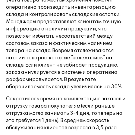
учета товара по местам хранения помогли
оперативно производить инвентаризацию
склада и контролировать складские остатки.
Менеджеры предоставляют клиентам точную
информацию о наличии продукции, что
позволяет избегать несоответствий между
составом заказа и фактическим наличием
товара на складе. Вовремя отслеживаются
партии товаров, которые "залежались" на
складе. Если клиент не забирает продукцию,
заказ аннулируется в системе и оперативно
расформировывается. В результате
оборачиваемость склада увеличилась на 30%.
Сократилось время на комплектацию заказов и
отгрузку товара покупателям (если раньше
отгрузка могла занимать 3-4 дня, то теперь на
это требуется 1 день). В среднем скорость
обслуживания клиентов возросла в 3,5 раза.