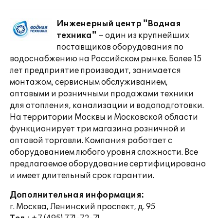
Инженерный центр "Водная
техника"
– один из крупнейших
поставщиков оборудования по
водоснабжению на Российском рынке. Более 15
лет предприятие производит, занимается
монтажом, сервисным обслуживанием,
оптовыми и розничными продажами техники
для отопления, канализации и водоподготовки.
На территории Москвы и Московской области
функционирует три магазина розничной и
оптовой торговли. Компания работает с
оборудованием любого уровня сложности. Все
предлагаемое оборудование сертифицировано
и имеет длительный срок гарантии.
Дополнительная информация:
г. Москва, Ленинский проспект, д. 95