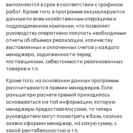
выполняются в срок в соответствии с графиком
работ. Кроме того, в программе аккумулируются
данные по всем хозяйственным операциям и
подразделениям компании, что позволяет
руководству оперативно получать необходимые
отчеты об объемах реализации, количеству
выставленных и оплаченных счетов у каждого
менеджера, задолженности перед
поставщиками, себестоимости реализованных
товаров и т.п.
Кроме того, на основании данных программы
рассчитываются премии менеджеров. Если
раньше при расчете премий приходилось
основываться на той информации, которую
менеджеры предоставляли сами, то теперь
руководители могут посмотреть в базе, сколько
заявок оформил менеджер, на какую сумму, с
какой рентабельностью и т.п.