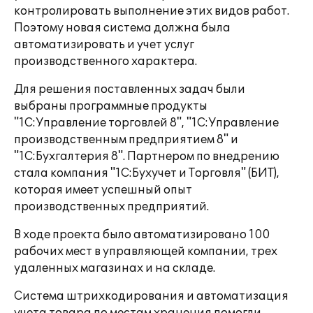
контролировать выполнение этих видов работ.
Поэтому новая система должна была
автоматизировать и учет услуг
производственного характера.
Для решения поставленных задач были
выбраны программные продукты
"1С:Управление торговлей 8", "1С:Управление
производственным предприятием 8" и
"1С:Бухгалтерия 8". Партнером по внедрению
стала компания "1С:Бухучет и Торговля" (БИТ),
которая имеет успешный опыт
производственных предприятий.
В ходе проекта было автоматизировано 100
рабочих мест в управляющей компании, трех
удаленных магазинах и на складе.
Система штрихкодирования и автоматизация