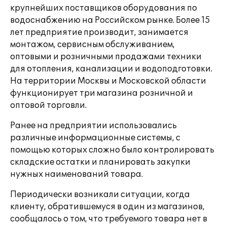
крупнейших поставщиков оборудования по
водоснабжению на Российском рынке. Более 15
лет предприятие производит, занимается
монтажом, сервисным обслуживанием,
оптовыми и розничными продажами техники
для отопления, канализации и водоподготовки.
На территории Москвы и Московской области
функционирует три магазина розничной и
оптовой торговли.
Ранее на предприятии использовались
различные информационные системы, с
помощью которых сложно было контролировать
складские остатки и планировать закупки
нужных наименований товара.
Периодически возникали ситуации, когда
клиенту, обратившемуся в один из магазинов,
сообщалось о том, что требуемого товара нет в