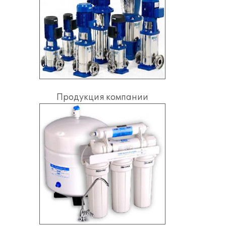
Продукция компании