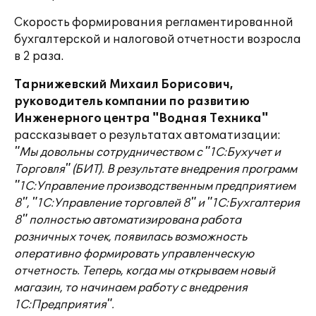
Скорость формирования регламентированной
бухгалтерской и налоговой отчетности возросла
в 2 раза.
Тарнижевский Михаил Борисович,
руководитель компании по развитию
Инженерного центра "Водная Техника"
рассказывает о результатах автоматизации:
"Мы довольны сотрудничеством с "1С:Бухучет и
Торговля" (БИТ). В результате внедрения программ
"1С:Управление производственным предприятием
8", "1С:Управление торговлей 8" и "1С:Бухгалтерия
8" полностью автоматизирована работа
розничных точек, появилась возможность
оперативно формировать управленческую
отчетность. Теперь, когда мы открываем новый
магазин, то начинаем работу с внедрения
1С:Предприятия".