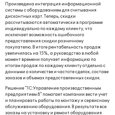
Произведена интеграция информационной
системы с оборудованием для считывания
дисконтных карт. Теперь, скидки
рассчитываются автоматически в программе
индивидуально по каждому клиенту, что
исключает возможность ошибочного
предоставления скидки розничному
покупателю. В итоге рентабельность продаж
увеличилась на 15%., а руководство в любой
момент времени получает информацию по
итогам продаж по каждому клиенту отдельно с
данными о количестве и частоте сделок, составе
заказов и объемах предоставленных скидок.
Решение "1С:Управление производственным
предприятием 8" помогает компании вести учет
и планировать работы по монтажу и сервисному
обслуживанию оборудования. В результате все
заказы на установку и ремонт оборудования