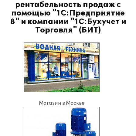
рентабельность продаж с
помощью "1С:Предприятие
8" и компании "1С:Бухучет и
Торговля" (БИТ)
Магазин в Москве