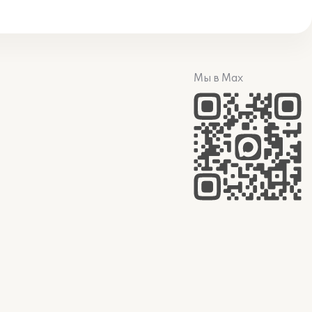
Мы в Max