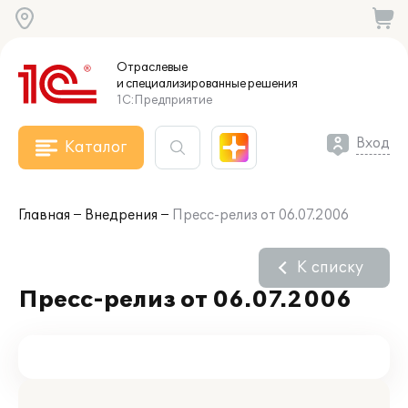
Отраслевые
и специализированные
решения
1С:Предприятие
Вход
Каталог
Главная
Внедрения
Пресс-релиз от 06.07.2006
К списку
Пресс-релиз от 06.07.2006