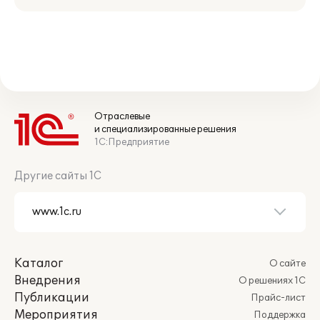
Отраслевые
и специализированные решения
1С:Предприятие
Другие сайты 1С
Каталог
О сайте
Внедрения
О решениях 1С
Публикации
Прайс-лист
Мероприятия
Поддержка