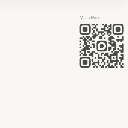
Мы в Max