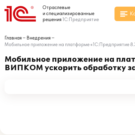
Отраслевые
К
и специализированные
решения
1С:Предприятие
Главная
Внедрения
Мобильное приложение на платформе «1С:Предприятие 8.
Мобильное приложение на плат
ВИПКОМ ускорить обработку зак