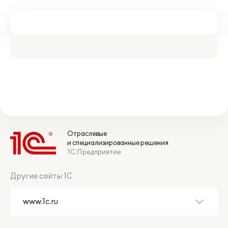
Отраслевые
и специализированные решения
1С:Предприятие
Другие сайты 1С