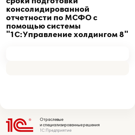
сроки подготовки
консолидированной
отчетности по МСФО с
помощью системы
"1С:Управление холдингом 8"
Отраслевые
и специализированные решения
1С:Предприятие