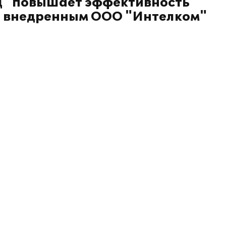
д" повышает эффективность
", внедренным ООО "Интелком"