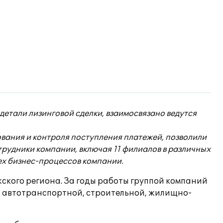
 детали лизинговой сделки, взаимосвязано ведутся
ования и контроля поступления платежей, позволили
трудники компании, включая 11 филиалов в различных
ех бизнес-процессов компании.
ского региона. За годы работы группой компаний
й автотранспортной, строительной, жилищно-