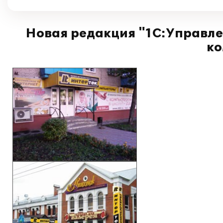
Новая редакция "1С:Управлен
ко