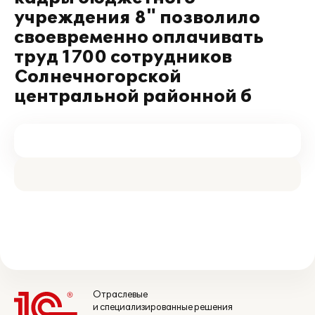
учреждения 8" позволило
своевременно оплачивать
труд 1700 сотрудников
Солнечногорской
центральной районной б
Отраслевые
и специализированные решения