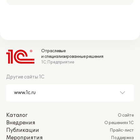
Отраслевые
и специализированные решения
1С:Предприятие
Другие сайты 1С
Каталог
О сайте
Внедрения
О решениях 1С
Публикации
Прайс-лист
Мероприятия
Поддержка