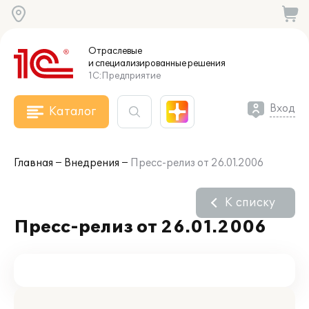
Отраслевые
и специализированные
решения
1С:Предприятие
Вход
Каталог
Главная
Внедрения
Пресс-релиз от 26.01.2006
К списку
Пресс-релиз от 26.01.2006