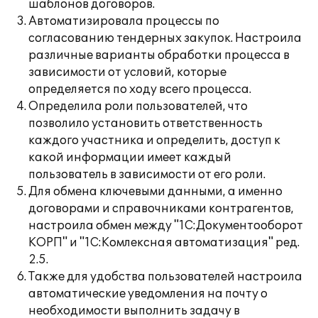
шаблонов договоров.
Автоматизировала процессы по
согласованию тендерных закупок. Настроила
различные варианты обработки процесса в
зависимости от условий, которые
определяется по ходу всего процесса.
Определила роли пользователей, что
позволило установить ответственность
каждого участника и определить, доступ к
какой информации имеет каждый
пользователь в зависимости от его роли.
Для обмена ключевыми данными, а именно
договорами и справочниками контрагентов,
настроила обмен между "1С:Документооборот
КОРП" и "1С:Комлексная автоматизация" ред.
2.5.
Также для удобства пользователей настроила
автоматические уведомления на почту о
необходимости выполнить задачу в