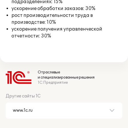
подразделениях: 15%
ускорение обработки заказов: 30%
рост производительности труда в
производстве: 10%
ускорение получения управленческой
отчетности: 30%
Отраслевые
и специализированные решения
1С:Предприятие
Другие сайты 1С