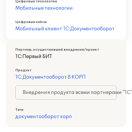
Цифровые технологии
Мобильные технологии
Цифровые кейсы
Мобильный клиент 1С:Документооборот
Партнер, осуществивший внедрение/проект
1С:Первый БИТ
Продукт
1С:Документооборот 8 КОРП
Внедрения продукта всеми партнерами "1С
Теги
документооборот корп