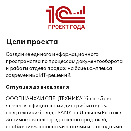
Цели проекта
Создание единого информационного
пространства по процессам документооборота
и работы отдела продаж на базе комплекса
современных ИТ-решений.
Ситуация до внедрения
ООО "ШАНХАЙ СПЕЦТЕХНИКА" более 5 лет
является официальным дистрибьютером
спецтехники бренда SANY на Дальнем Востоке.
Занимается непосредственно продажей,
снабжением запасными частями и расходными