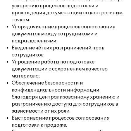
ускорению процессов подготовки и
прохождения документации по контрольным
точкам.
Упорядочивание процессов согласования
документов между сотрудниками и
подразделениями.
Введение чётких разграничений прав
сотрудников.
Упрощение работы по подготовке
документации с сохранением качества
материала.
Обеспечение безопасности и
конфиденциальности информации
благодаря централизованному хранению и
разграничению доступа для сотрудников в
зависимости от их роли.
Выстраивание процессов согласования
подготовки к продаже.