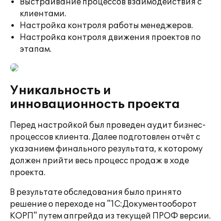
Выстраивание процессов взаимодействия с
клиентами.
Настройка контроля работы менеджеров.
Настройка контроля движения проектов по
этапам.
Уникальность и
инновационность проекта
Перед настройкой был проведен аудит бизнес-
процессов клиента. Далее подготовлен отчёт с
указанием финального результата, к которому
должен прийти весь процесс продаж в ходе
проекта.
В результате обследования было принято
решение о переходе на "1С:Документооборот
КОРП" путем апгрейда из текущей ПРОФ версии.