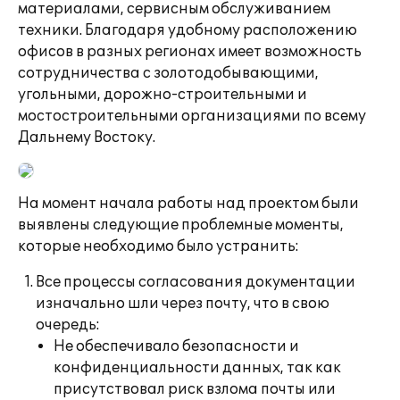
материалами, сервисным обслуживанием
техники. Благодаря удобному расположению
офисов в разных регионах имеет возможность
сотрудничества с золотодобывающими,
угольными, дорожно-строительными и
мостостроительными организациями по всему
Дальнему Востоку.
На момент начала работы над проектом были
выявлены следующие проблемные моменты,
которые необходимо было устранить:
Все процессы согласования документации
изначально шли через почту, что в свою
очередь:
Не обеспечивало безопасности и
конфиденциальности данных, так как
присутствовал риск взлома почты или