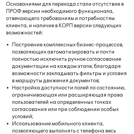
Основаниями для перехода стали отсутствие в
ПРОФ версии необходимого функционала,
отвечающего требованиям и потребностям
клиента, и наличие в КОРП версии следующих
возможностей:
Построение комплексных бизнес-процессов,
позволяющих автоматизировать и почти
полностью исключить ручное согласование
документации на каждом этапе, благодаря
возможности закладывать фильтры и условия
в маршруты движения документов;
Настройка доступности полей по состоянию,
ограничивающая или расширяющая права
пользователей на определенных точках
согласования или при соблюдении особых
условий;
Использование мобильного клиента,
позволяющего выполнять с телефона весь