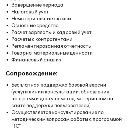
Завершение периода
Налоговый учет
Нематериальные активы
Основные средства
Расчет зарплаты и кадровый учет
Расчеты с контрагентами
Регламентированная отчетность
Товарно-материальные ценности
Финансовый анализ
Сопровождение:
Бесплатная поддержка базовой версии
(услуги линии консультации; обновления
программ и доступ к метод. материалам на
сайте поддержки пользователей)
Осуществляется консультирование по
методическим вопросам работы с программой
"1С"