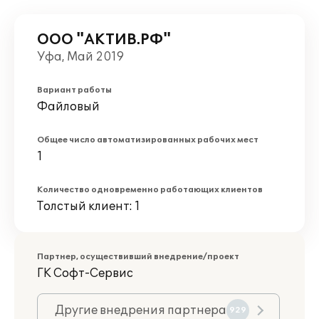
ООО "АКТИВ.РФ"
Уфа, Май 2019
Вариант работы
Файловый
Общее число автоматизированных рабочих мест
1
Количество одновременно работающих клиентов
Толстый клиент: 1
Партнер, осуществивший внедрение/проект
ГK Софт-Сервис
Другие внедрения партнера
929