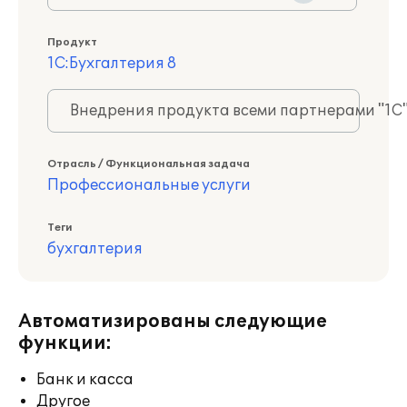
Продукт
1С:Бухгалтерия 8
Внедрения продукта всеми партнерами "1С
Отрасль / Функциональная задача
Профессиональные услуги
Теги
бухгалтерия
Автоматизированы следующие
функции:
Банк и касса
Другое