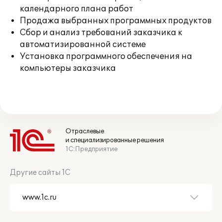
календарного плана работ
Продажа выбранных программных продуктов
Сбор и анализ требований заказчика к
автоматизированной системе
Установка программного обеспечения на
компьютеры заказчика
Отраслевые
и специализированные решения
1С:Предприятие
Другие сайты 1С