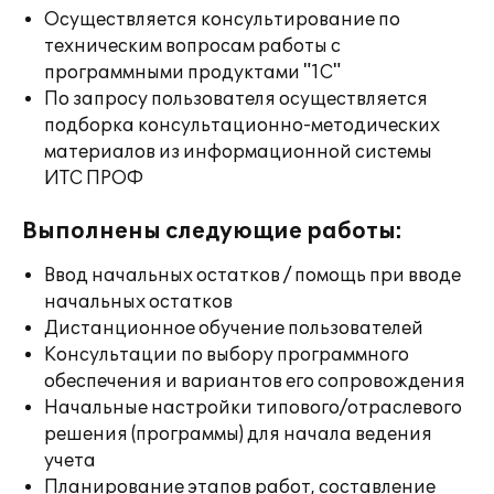
Осуществляется консультирование по
техническим вопросам работы с
программными продуктами "1С"
По запросу пользователя осуществляется
подборка консультационно-методических
материалов из информационной системы
ИТС ПРОФ
Выполнены следующие работы:
Ввод начальных остатков / помощь при вводе
начальных остатков
Дистанционное обучение пользователей
Консультации по выбору программного
обеспечения и вариантов его сопровождения
Начальные настройки типового/отраслевого
решения (программы) для начала ведения
учета
Планирование этапов работ, составление