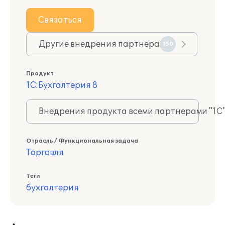
Связаться
Другие внедрения партнера
150
Продукт
1С:Бухгалтерия 8
Внедрения продукта всеми партнерами "1С
Отрасль / Функциональная задача
Торговля
Теги
бухгалтерия