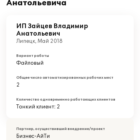
Анатольевича
ИП Зайцев Владимир
Анатольевич
Липецк, Май 2018
Вариант работы
Файловый
Общее число автоматизированных рабочих мест
2
Количество одновременно работающих клиентов
Тонкий клиент: 2
Партнер, осуществивший внедрение/проект
Бизнес-АйТи