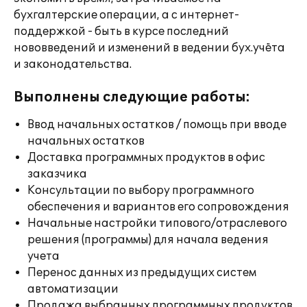
бухгалтерские операции, а с интернет-
поддержкой - быть в курсе последний
нововведений и изменений в ведении бух.учёта
и законодательства.
Выполнены следующие работы:
Ввод начальных остатков / помощь при вводе
начальных остатков
Доставка программных продуктов в офис
заказчика
Консультации по выбору программного
обеспечения и вариантов его сопровождения
Начальные настройки типового/отраслевого
решения (программы) для начала ведения
учета
Перенос данных из предыдущих систем
автоматизации
Продажа выбранных программных продуктов