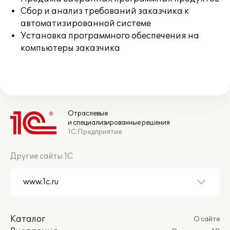
Сбор и анализ требований заказчика к
автоматизированной системе
Установка программного обеспечения на
компьютеры заказчика
Отраслевые
и специализированные решения
1С:Предприятие
Другие сайты 1С
Каталог
О сайте