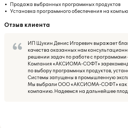
Продажа выбранных программных продуктов
Установка программного обеспечения на компь
Отзыв клиента
ИП Щукин Денис Игоревич выражает бл
качества оказанных нам консультационн
решении задач по работе с программами «
Компания «АКСИОМА-СОФТ» зарекомендов
по выбору программных продуктов, устан
Системы запущены в промышленную эксплу
Мы выбрали ООО «АКСИОМА-СОФТ» как на
компанию. Надеемся на дальнейшее плод