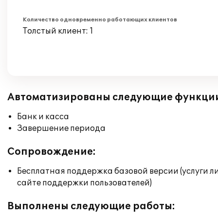
Количество одновременно работающих клиентов
Толстый клиент: 1
Автоматизированы следующие функци
Банк и касса
Завершение периода
Сопровождение:
Бесплатная поддержка базовой версии (услуги л
сайте поддержки пользователей)
Выполнены следующие работы: