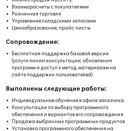
Анализ продаж ABC/XYZ
Взаиморасчеты с покупателями
Розничная торговля
Управление складскими запасами
Ценообразование, прайс-листы
Сопровождение:
Бесплатная поддержка базовой версии
(услуги линии консультации; обновления
программ и доступ к метод. материалам на
сайте поддержки пользователей)
Выполнены следующие работы:
Индивидуальное обучение в офисе заказчика
Консультации по выбору программного
обеспечения и вариантов его сопровождения
Продажа выбранных программных продуктов
Установка программного обеспечения на