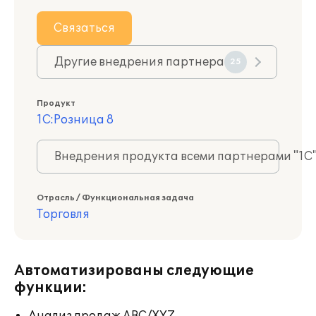
Связаться
Другие внедрения партнера
25
Продукт
1С:Розница 8
Внедрения продукта всеми партнерами "1С
Отрасль / Функциональная задача
Торговля
Автоматизированы следующие
функции: