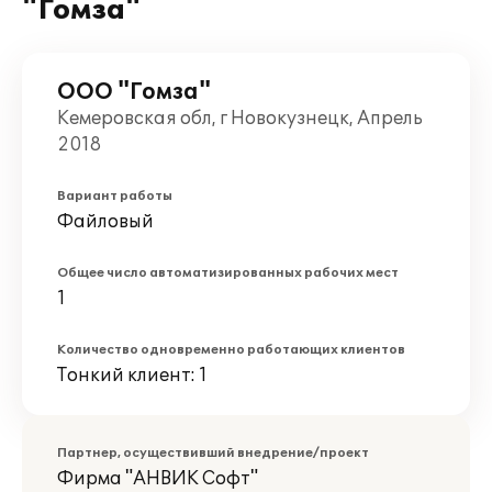
"Гомза"
ООО "Гомза"
Кемеровская обл, г Новокузнецк, Апрель
2018
Вариант работы
Файловый
Общее число автоматизированных рабочих мест
1
Количество одновременно работающих клиентов
Тонкий клиент: 1
Партнер, осуществивший внедрение/проект
Фирма "АНВИК Софт"