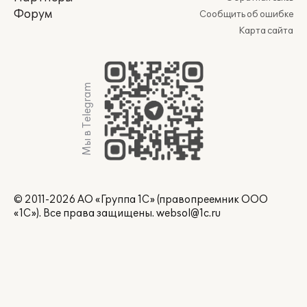
Форум
Сообщить об ошибке
Карта сайта
Мы в Telegram
© 2011-2026 АО «Группа 1С» (правопреемник ООО
«1С»). Все права защищены.
websol@1c.ru