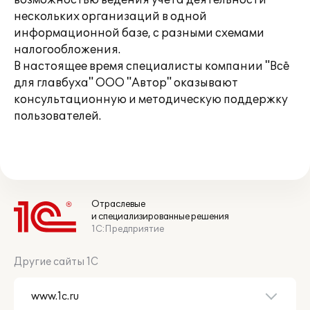
возможностью ведения учета деятельности
нескольких организаций в одной
информационной базе, с разными схемами
налогообложения.
В настоящее время специалисты компании "Всё
для главбуха" ООО "Автор" оказывают
консультационную и методическую поддержку
пользователей.
Отраслевые
и специализированные решения
1С:Предприятие
Другие сайты 1С