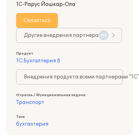
1С-Рарус Йошкар-Ола
Связаться
Другие внедрения партнера
810
Продукт
1С:Бухгалтерия 8
Внедрения продукта всеми партнерами "1С
Отрасль / Функциональная задача
Транспорт
Теги
бухгалтерия