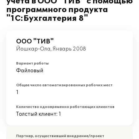
учета в ООО "ТИВ" с помощью
программного продукта
"1С:Бухгалтерия 8"
ООО "ТИВ"
Йошкар-Ола, Январь 2008
Вариант работы
Файловый
Общее число автоматизированных рабочих мест
1
Количество одновременно работающих клиентов
Толстый клиент: 1
Партнер, осуществивший внедрение/проект