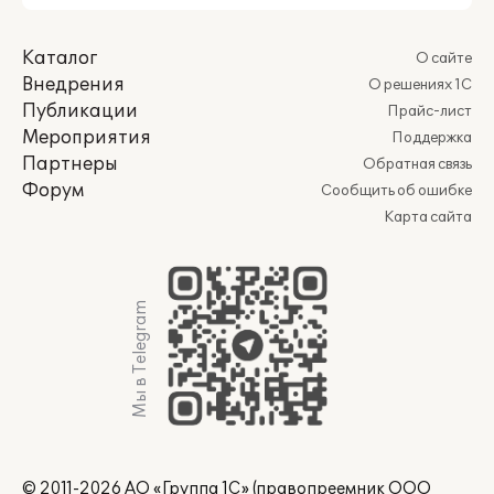
Каталог
О сайте
Внедрения
О решениях 1С
Публикации
Прайс-лист
Мероприятия
Поддержка
Партнеры
Обратная связь
Форум
Сообщить об ошибке
Карта сайта
Мы в Telegram
© 2011-2026 АО «Группа 1С» (правопреемник ООО