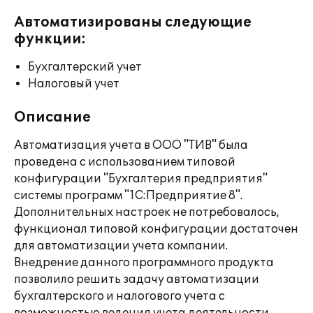
Автоматизированы следующие
функции:
Бухгалтерский учет
Налоговый учет
Описание
Автоматизация учета в ООО "ТИВ" была
проведена с использованием типовой
конфигурации "Бухгалтерия предприятия"
системы программ "1С:Предприятие 8".
Дополнительных настроек не потребовалось,
функционал типовой конфигурации достаточен
для автоматизации учета компании.
Внедрение данного программного продукта
позволило решить задачу автоматизации
бухгалтерского и налогового учета с