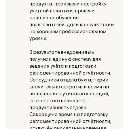
продукта, произвели настройку
учетной политики, провели
начальное обучение
пользователей, дали консультации
на хорошем профессиональном
уровне.
В результате внедрения мы
получили единую систему для
ведения учёта и подготовки
регламентированной отчётности.
Сотрудники отдела бухгалтерии
значительно сократили время на
выполнение рутинных операций,
за счёт этого повышена
продуктивность отдела.
Сокращено время на подготовку
регламентированной отчётности,
исключён риск возникновения в