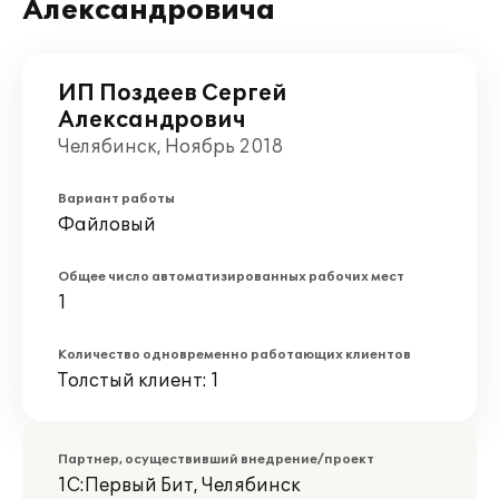
Александровича
ИП Поздеев Сергей
Александрович
Челябинск, Ноябрь 2018
Вариант работы
Файловый
Общее число автоматизированных рабочих мест
1
Количество одновременно работающих клиентов
Толстый клиент: 1
Партнер, осуществивший внедрение/проект
1С:Первый Бит, Челябинск