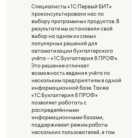
Специалисты «1С:Первый БИТ»
проконсультировали нас по
выбору программных продуктов. В
результате мы остановили свой
выбор на одном из самых
популярных решений для
автоматизации бухгалтерского
учёта – «1С:Бухгалтерия 8 ПРОФ».
Это решение отличает
возможность ведения учёта по
нескольким предприятиям в одной
информационной базе. Также
«1С:Бухгалтерия 8 ПРОФ»
позволяет работать с
распределёнными
информационными базами,
поддерживает режим работы
нескольких пользователей, в том