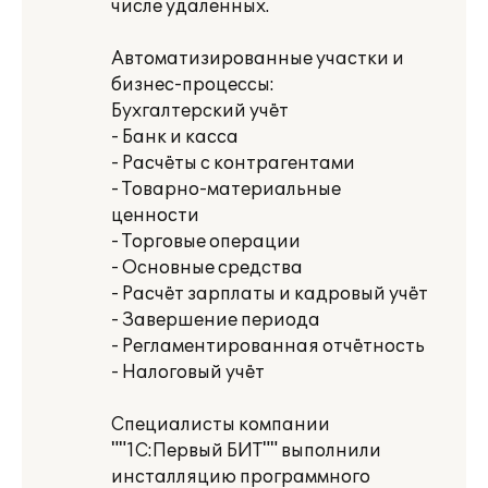
числе удаленных.
Автоматизированные участки и
бизнес-процессы:
Бухгалтерский учёт
- Банк и касса
- Расчёты с контрагентами
- Товарно-материальные
ценности
- Торговые операции
- Основные средства
- Расчёт зарплаты и кадровый учёт
- Завершение периода
- Регламентированная отчётность
- Налоговый учёт
Специалисты компании
""1С:Первый БИТ"" выполнили
инсталляцию программного