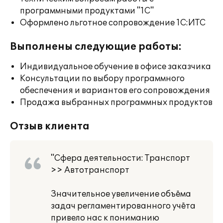
программными продуктами "1С"
Оформлено льготное сопровождение 1С:ИТС
Выполнены следующие работы:
Индивидуальное обучение в офисе заказчика
Консультации по выбору программного
обеспечения и вариантов его сопровождения
Продажа выбранных программных продуктов
Отзыв клиента
"Сфера деятельности: Транспорт
>> Автотранспорт
Значительное увеличение объёма
задач регламентированного учёта
привело нас к пониманию