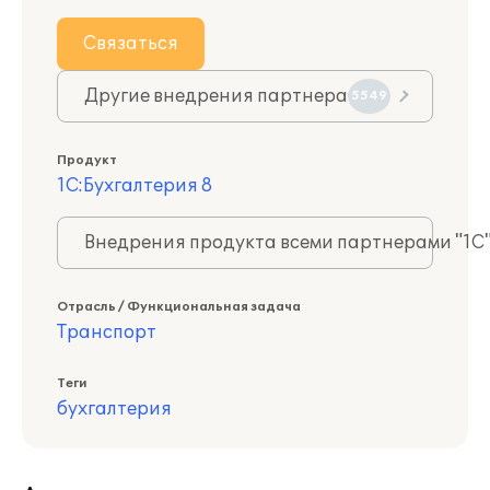
Связаться
Другие внедрения партнера
5549
Продукт
1С:Бухгалтерия 8
Внедрения продукта всеми партнерами "1С
Отрасль / Функциональная задача
Транспорт
Теги
бухгалтерия