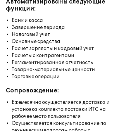
Автоматизированы следующие
функции:
Банк и касса
Завершение периода
Налоговый учет
Основные средства
Расчет зарплаты и кадровый учет
Расчеты с контрагентами
Регламентированная отчетность
Товарно-материальные ценности
Торговые операции
Сопровождение:
Ежемесячно осуществляется доставка и
установка комплекта поставки ИТС на
рабочее место пользователя
Осуществляется консультирование по
техническим вопросам работы с