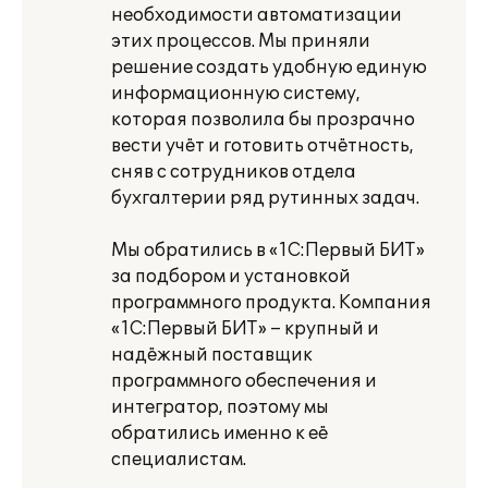
необходимости автоматизации
этих процессов. Мы приняли
решение создать удобную единую
информационную систему,
которая позволила бы прозрачно
вести учёт и готовить отчётность,
сняв с сотрудников отдела
бухгалтерии ряд рутинных задач.
Мы обратились в «1С:Первый БИТ»
за подбором и установкой
программного продукта. Компания
«1С:Первый БИТ» – крупный и
надёжный поставщик
программного обеспечения и
интегратор, поэтому мы
обратились именно к её
специалистам.