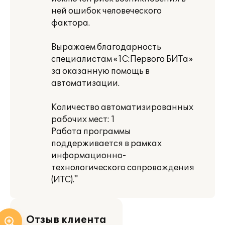
ней ошибок человеческого
фактора.
Выражаем благодарность
специалистам «1С:Первого БИТа»
за оказанную помощь в
автоматизации.
Количество автоматизированных
рабочих мест: 1
Работа программы
поддерживается в рамках
информационно-
технологического сопровождения
(ИТС)."
Отзыв клиента