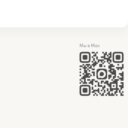
Мы в Max