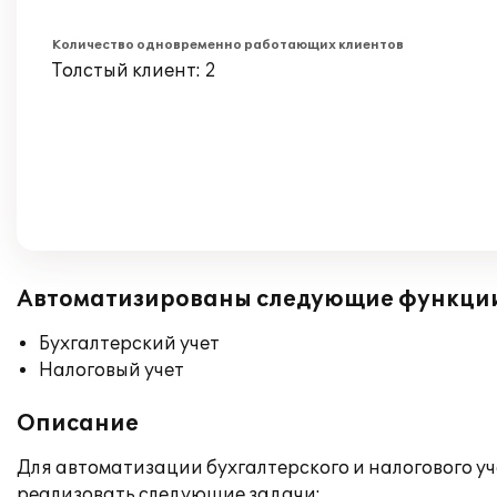
Количество одновременно работающих клиентов
Толстый клиент: 2
Автоматизированы следующие функци
Бухгалтерский учет
Налоговый учет
Описание
Для автоматизации бухгалтерского и налогового у
реализовать следующие задачи: