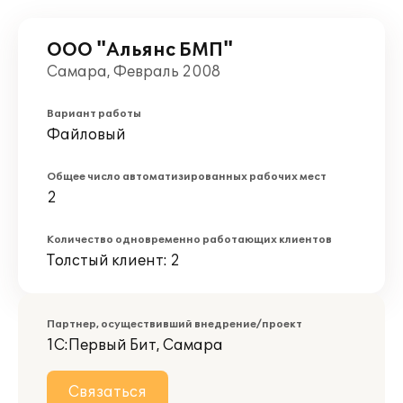
ООО "Альянс БМП"
Самара, Февраль 2008
Вариант работы
Файловый
Общее число автоматизированных рабочих мест
2
Количество одновременно работающих клиентов
Толстый клиент: 2
Партнер, осуществивший внедрение/проект
1С:Первый Бит, Самара
Связаться