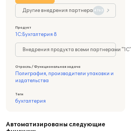
Другие внедрения партнера
4763
Продукт
1С:Бухгалтерия 8
Внедрения продукта всеми партнерами "1С
Отрасль / Функциональная задача
Полиграфия, производители упаковки и
издательства
Теги
бухгалтерия
Автоматизированы следующие