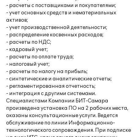
- расчеты с поставщиками и покупателями;
- учет основных средств и нематериальных
активов;
- учет производственной деятельности;
- распределение косвенных расходов;
- расчеты по НДС;
- кадровый учет;
- расчеты по оплате труда;
- налоговый учет;
- расчеты по налогу на прибыль;
- синтетические и аналитические отчеты;
- регламентированная отчетность;
- интеграция с другими системами.
Специалистами Компании БИТ-Самара
произведена установка ПО на 2 рабочих места,
оказаны консультационные услуги. Ведется
обслуживание по линии Информационно-
технологического сопровождения. При подписке