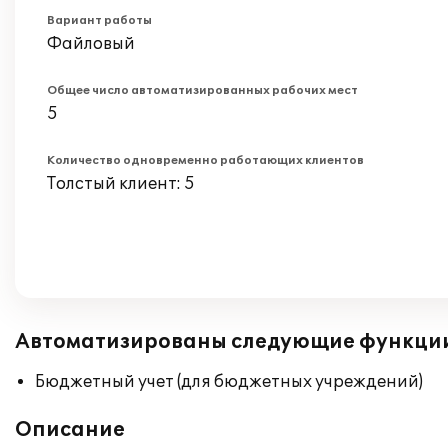
Вариант работы
Файловый
Общее число автоматизированных рабочих мест
5
Количество одновременно работающих клиентов
Толстый клиент: 5
Автоматизированы следующие функци
Бюджетный учет (для бюджетных учреждений)
Описание