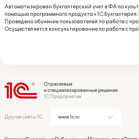
Автоматизирован бухгалтерский учет в ФА по кул
помощью программного продукта «1С:Бухгалтерия 7
Проведено обучение пользователей по работе с пр
Осуществляется консультирование по работе с про
Отраслевые
и специализированные решения
1С:Предприятие
Другие сайты 1С