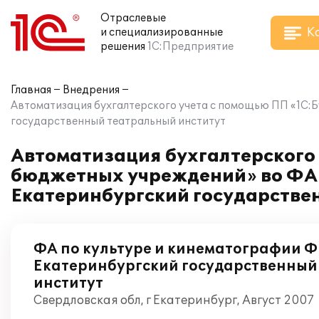
Отраслевые
К
и специализированные
решения
1С:Предприятие
Главная
Внедрения
Автоматизация бухгалтерского учета с помощью ПП «1С:
государственный театральный институт
Автоматизация бухгалтерского 
бюджетных учреждений» во ФА 
Екатеринбургский государстве
ФА по культуре и кинематографии 
Екатеринбургский государственный
институт
Свердловская обл, г Екатеринбург, Август 2007