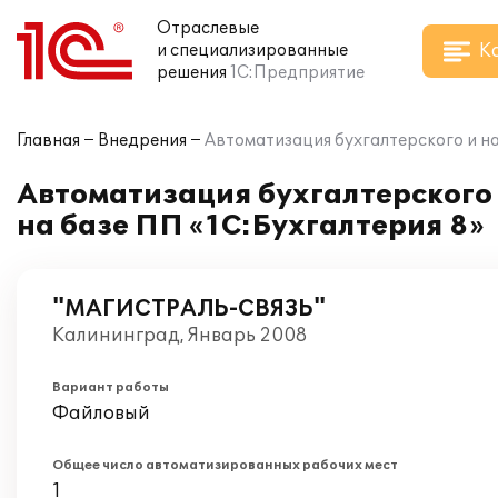
Отраслевые
К
и специализированные
решения
1С:Предприятие
Главная
Внедрения
Автоматизация бухгалтерского и на
Автоматизация бухгалтерского
на базе ПП «1C:Бухгалтерия 8»
"МАГИСТРАЛЬ-СВЯЗЬ"
Калининград, Январь 2008
Вариант работы
Файловый
Общее число автоматизированных рабочих мест
1