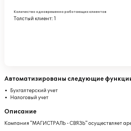
Количество одновременно работающих клиентов
Толстый клиент: 1
Автоматизированы следующие функци
Бухгалтерский учет
Налоговый учет
Описание
Компания "МАГИСТРАЛЬ - СВЯЗЬ" осуществляет арен