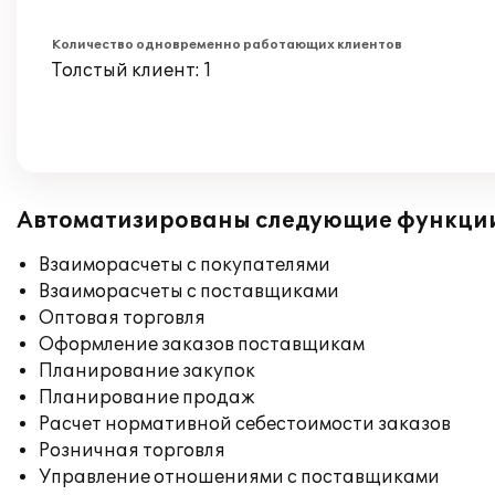
Количество одновременно работающих клиентов
Толстый клиент: 1
Автоматизированы следующие функци
Взаиморасчеты с покупателями
Взаиморасчеты с поставщиками
Оптовая торговля
Оформление заказов поставщикам
Планирование закупок
Планирование продаж
Расчет нормативной себестоимости заказов
Розничная торговля
Управление отношениями с поставщиками