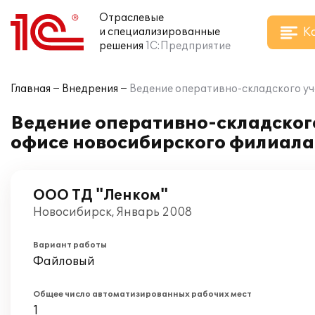
Отраслевые
К
и специализированные
решения
1С:Предприятие
Главная
Внедрения
Ведение оперативно-складского уче
Ведение оперативно-складского
офисе новосибирского филиала
ООО ТД "Ленком"
Новосибирск, Январь 2008
Вариант работы
Файловый
Общее число автоматизированных рабочих мест
1