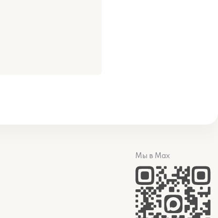
Мы в Max