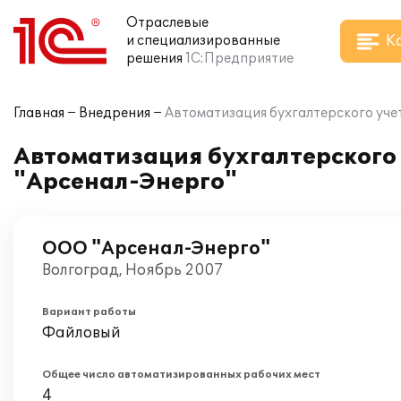
Отраслевые
К
и специализированные
решения
1С:Предприятие
Главная
Внедрения
Автоматизация бухгалтерского учет
Автоматизация бухгалтерского 
"Арсенал-Энерго"
ООО "Арсенал-Энерго"
Волгоград, Ноябрь 2007
Вариант работы
Файловый
Общее число автоматизированных рабочих мест
4