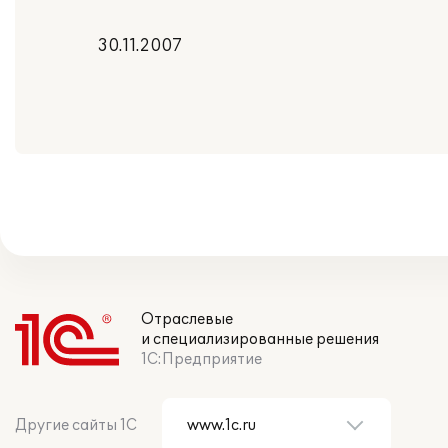
30.11.2007
Отраслевые
и специализированные решения
1С:Предприятие
Другие сайты 1С