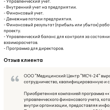
- Управленческий учет.
- Внутренний учет на предприятии.
- Финансовый учет.
- Денежные потоки предприятия.
- Финансовый результат (прибыль или убыток) рабо
проекту.
- Управленческий баланс для контроля за состояни
взаиморасчетов.
- Программа для директоров.
Отзыв клиента
ООО "Медицинский Центр "МСЧ-24" выра
сотрудничество, квалифицированную и с
Приобретенная компанией программа ««
управленческого финансового учета, кот
внутри организации, предоставляя инфо