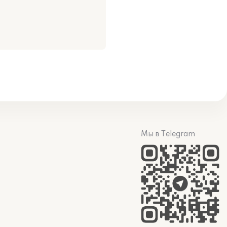
Мы в Telegram