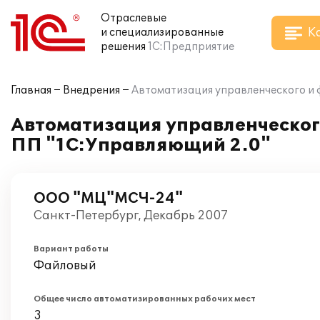
Отраслевые
К
и специализированные
решения
1С:Предприятие
Главная
Внедрения
Автоматизация управленческого и 
Автоматизация управленческого
ПП "1С:Управляющий 2.0"
ООО "МЦ"МСЧ-24"
Санкт-Петербург, Декабрь 2007
Вариант работы
Файловый
Общее число автоматизированных рабочих мест
3