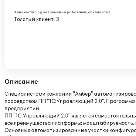
Количество одновременно работающих клиентов
Толстый клиент: 3
Описание
Специалистами компании "Амбер" автоматизиров
посредством ПП "1С:Управляющий 2.0". Программа
предприятий.
ПП "1С:Управляющий 2.0" является самостоятельн
все преимущества платформы: масштабируемость,
Основные автоматизированные участки конфигур