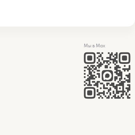
Мы в Max