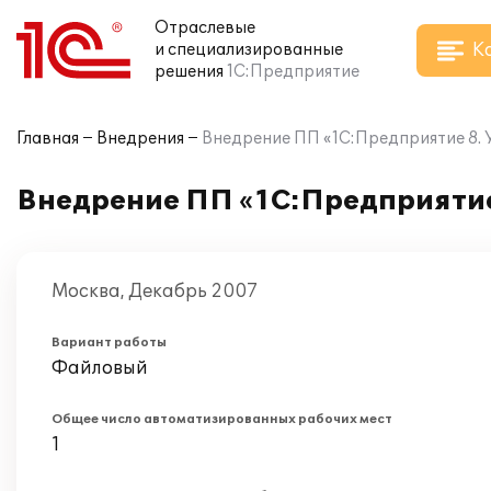
Отраслевые
К
и специализированные
решения
1С:Предприятие
Главная
Внедрения
Внедрение ПП «1С:Предприятие 8. 
Внедрение ПП «1С:Предприятие 
Москва, Декабрь 2007
Вариант работы
Файловый
Общее число автоматизированных рабочих мест
1