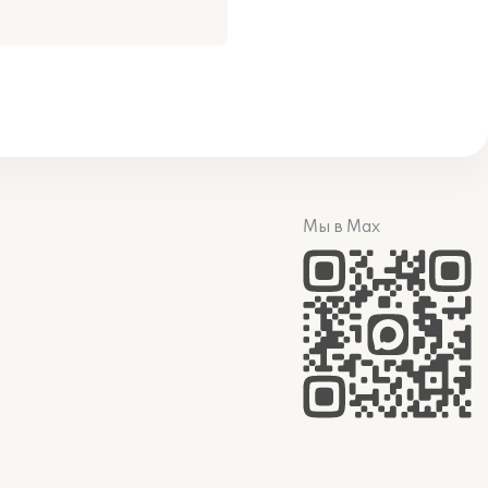
Мы в Max