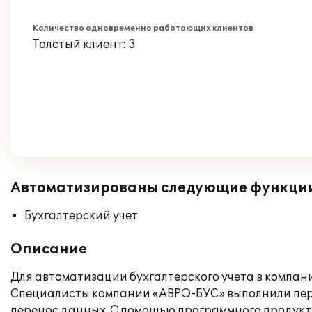
Количество одновременно работающих клиентов
Толстый клиент: 3
Автоматизированы следующие функци
Бухгалтерский учет
Описание
Для автоматизации бухгалтерского учета в компан
Специалисты компании «АВРО-БУС» выполнили перев
перенос данных. С помощью программного продукт