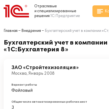
Отраслевые
К
и специализированные
решения
1С:Предприятие
Главная
Внедрения
Бухгалтерский учет в компании «Ст
Бухгалтерский учет в компании
«1С:Бухгалтерия 8»
ЗАО «Стройтехизоляция»
Москва, Январь 2008
Вариант работы
Файловый
Общее число автоматизированных рабочих мест
3