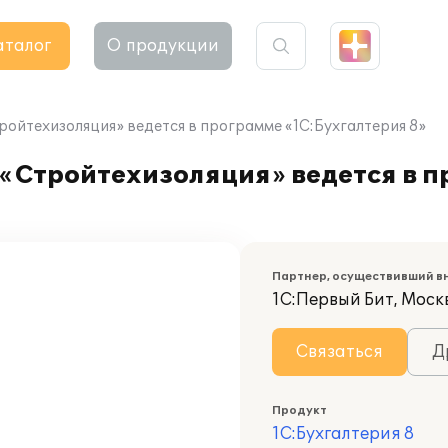
аталог
О продукции
ройтехизоляция» ведется в программе «1С:Бухгалтерия 8»
 «Стройтехизоляция» ведется в 
Партнер, осуществивший в
1С:Первый Бит, Моск
Связаться
Д
Продукт
1С:Бухгалтерия 8