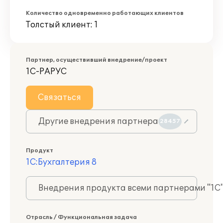
Количество одновременно работающих клиентов
Толстый клиент: 1
Партнер, осуществивший внедрение/проект
1С-РАРУС
Связаться
Другие внедрения партнера
28457
Продукт
1С:Бухгалтерия 8
Внедрения продукта всеми партнерами "1С
Отрасль / Функциональная задача