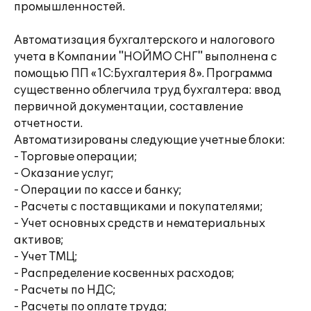
промышленностей.
Автоматизация бухгалтерского и налогового
учета в Компании "НОЙМО СНГ" выполнена с
помощью ПП «1С:Бухгалтерия 8». Программа
существенно облегчила труд бухгалтера: ввод
первичной документации, составление
отчетности.
Автоматизированы следующие учетные блоки:
- Торговые операции;
- Оказание услуг;
- Операции по кассе и банку;
- Расчеты с поставщиками и покупателями;
- Учет основных средств и нематериальных
активов;
- Учет ТМЦ;
- Распределение косвенных расходов;
- Расчеты по НДС;
- Расчеты по оплате труда;