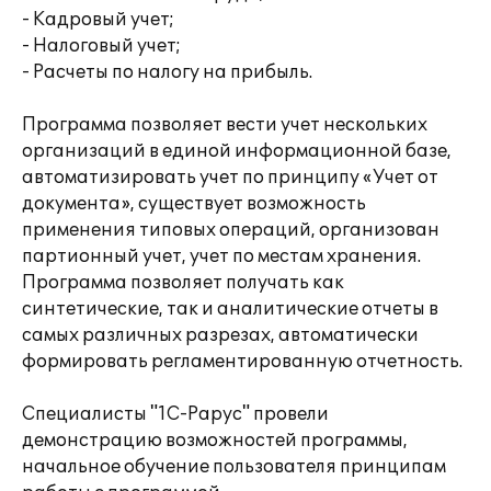
- Кадровый учет;
- Налоговый учет;
- Расчеты по налогу на прибыль.
Программа позволяет вести учет нескольких
организаций в единой информационной базе,
автоматизировать учет по принципу «Учет от
документа», существует возможность
применения типовых операций, организован
партионный учет, учет по местам хранения.
Программа позволяет получать как
синтетические, так и аналитические отчеты в
самых различных разрезах, автоматически
формировать регламентированную отчетность.
Специалисты "1С-Рарус" провели
демонстрацию возможностей программы,
начальное обучение пользователя принципам