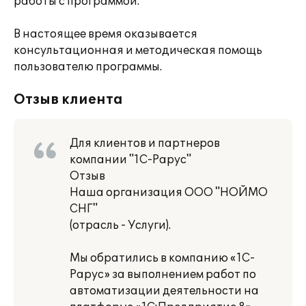
работы с программой.
В настоящее время оказывается
консультационная и методическая помощь
пользователю программы.
Отзыв клиента
Для клиентов и партнеров
компании "1С-Рарус"
Отзыв
Наша организация ООО "НОЙМО
СНГ"
(отрасль - Услуги).
Мы обратились в компанию «1С-
Рарус» за выполнением работ по
автоматизации деятельности на