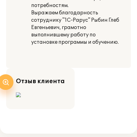
потребностям.
Выражаем благодарность
сотруднику "1С-Рарус" Рыбин Глеб
Евгеньевич, грамотно
выполнившему работу по
установке программы и обучению.
Отзыв клиента