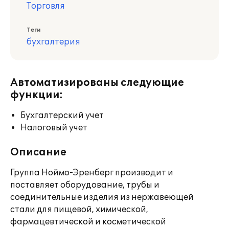
Торговля
Теги
бухгалтерия
Автоматизированы следующие
функции:
Бухгалтерский учет
Налоговый учет
Описание
Группа Ноймо-Эренберг производит и
поставляет оборудование, трубы и
соединительные изделия из нержавеющей
стали для пищевой, химической,
фармацевтической и косметической