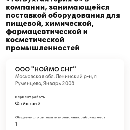
компании, занимающейся
поставкой оборудования для
пищевой, химической,
фармацевтической и
косметической
промышленностей
ООО "НОЙМО СНГ"
Московская обл, Ленинский р-н, п
Румянцево, Январь 2008
Вариант работы
Файловый
Общее число автоматизированных рабочих мест
1