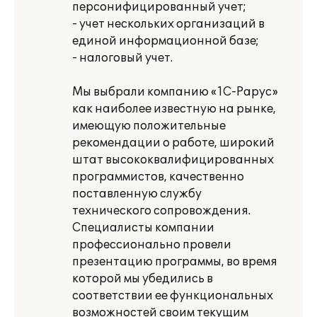
персонифицированный учет;
- учет нескольких организаций в
единой информационной базе;
- налоговый учет.
Мы выбрали компанию «1С-Рарус»
как наиболее известную на рынке,
имеющую положительные
рекомендации о работе, широкий
штат высококвалифицированных
программистов, качественно
поставленную службу
технического сопровождения.
Специалисты компании
профессионально провели
презентацию программы, во время
которой мы убедились в
соответствии ее функциональных
возможностей своим текущим