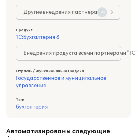
Другие внедрения партнера
132
Продукт
1С:Бухгалтерия 8
Внедрения продукта всеми партнерами "1С
Отрасль / Функциональная задача
Государственное и муниципальное
управление
Теги
бухгалтерия
Автоматизированы следующие