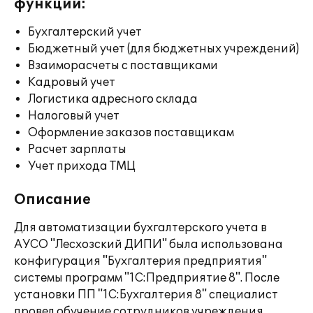
функции:
Бухгалтерский учет
Бюджетный учет (для бюджетных учреждений)
Взаиморасчеты с поставщиками
Кадровый учет
Логистика адресного склада
Налоговый учет
Оформление заказов поставщикам
Расчет зарплаты
Учет прихода ТМЦ
Описание
Для автоматизации бухгалтерского учета в
АУСО "Лесхозский ДИПИ" была использована
конфигурация "Бухгалтерия предприятия"
системы программ "1С:Предприятие 8". После
установки ПП "1С:Бухгалтерия 8" специалист
провел обучение сотрудников учреждения,