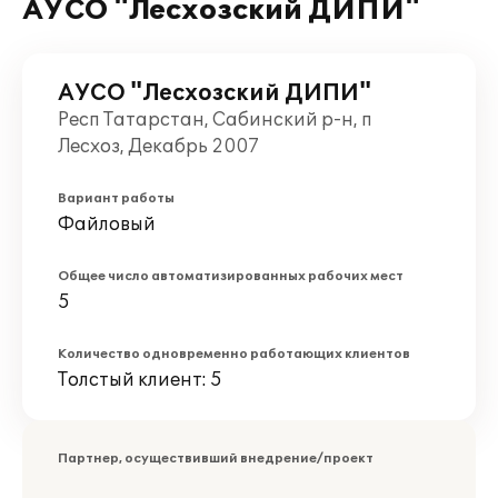
АУСО "Лесхозский ДИПИ"
АУСО "Лесхозский ДИПИ"
Респ Татарстан, Сабинский р-н, п
Лесхоз, Декабрь 2007
Вариант работы
Файловый
Общее число автоматизированных рабочих мест
5
Количество одновременно работающих клиентов
Толстый клиент: 5
Партнер, осуществивший внедрение/проект