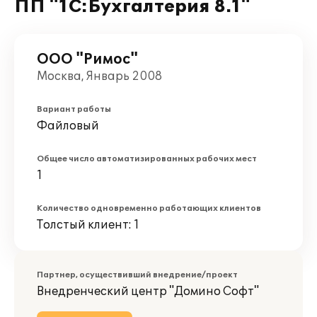
ПП "1С:Бухгалтерия 8.1"
ООО "Римос"
Москва, Январь 2008
Вариант работы
Файловый
Общее число автоматизированных рабочих мест
1
Количество одновременно работающих клиентов
Толстый клиент: 1
Партнер, осуществивший внедрение/проект
Внедренческий центр "Домино Софт"