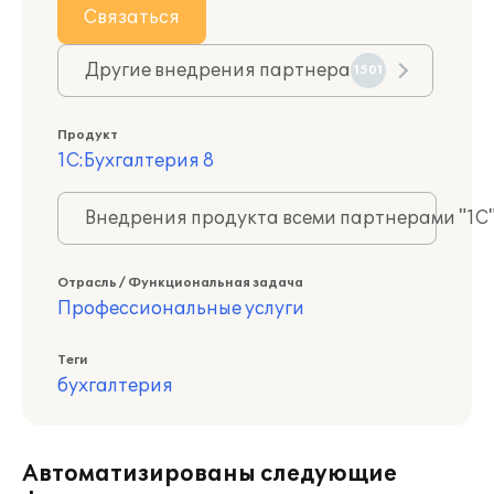
Связаться
Другие внедрения партнера
1501
Продукт
1С:Бухгалтерия 8
Внедрения продукта всеми партнерами "1С
Отрасль / Функциональная задача
Профессиональные услуги
Теги
бухгалтерия
Автоматизированы следующие