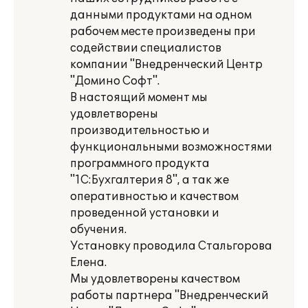
данными продуктами на одном
рабочем месте произведены при
содействии специалистов
компании "Внедренческий Центр
"Домино Софт".
В настоящий момент мы
удовлетворены
производительностью и
функциональными возможностями
программного продукта
"1С:Бухгалтерия 8", а так же
оперативностью и качеством
проведенной установки и
обучения.
Установку проводила Стальгорова
Елена.
Мы удовлетворены качеством
работы партнера "Внедренческий