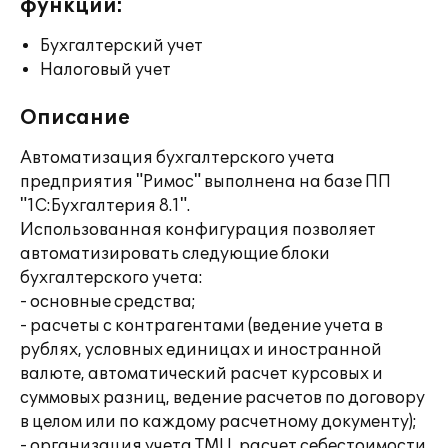
функции:
Бухгалтерский учет
Налоговый учет
Описание
Автоматизация бухгалтерского учета
предприятия "Римос" выполнена на базе ПП
"1С:Бухгалтерия 8.1".
Использованная конфигурация позволяет
автоматизировать следующие блоки
бухгалтерского учета:
- основные средства;
- расчеты с контрагентами (ведение учета в
рублях, условных единицах и иностранной
валюте, автоматический расчет курсовых и
суммовых разниц, ведение расчетов по договору
в целом или по каждому расчетному документу);
- организация учета ТМЦ, расчет себестоимости