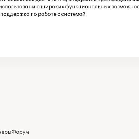
 использованию широких функциональных возможнос
поддержка по работе с системой.
неры
Форум