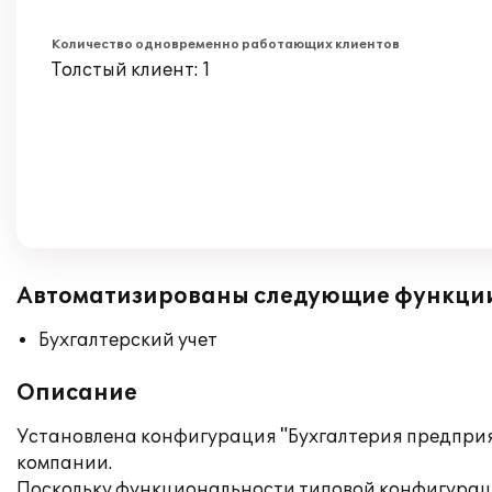
Количество одновременно работающих клиентов
Толстый клиент: 1
Автоматизированы следующие функци
Бухгалтерский учет
Описание
Установлена конфигурация "Бухгалтерия предприят
компании.
Поскольку функциональности типовой конфигураци