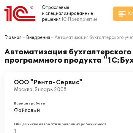
Отраслевые
К
и специализированные
решения
1С:Предприятие
Главная
Внедрения
Автоматизация бухгалтерского учет
Автоматизация бухгалтерского 
программного продукта "1С:Бух
ООО "Рента- Сервис"
Москва, Январь 2008
Вариант работы
Файловый
Общее число автоматизированных рабочих мест
1