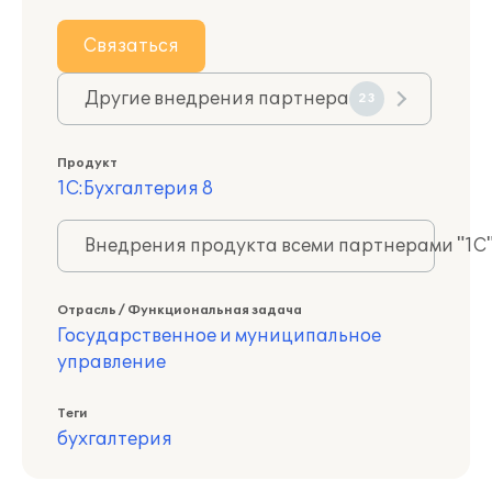
Связаться
Другие внедрения партнера
23
Продукт
1С:Бухгалтерия 8
Внедрения продукта всеми партнерами "1С
Отрасль / Функциональная задача
Государственное и муниципальное
управление
Теги
бухгалтерия