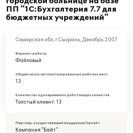
городской больнице на базе
ПП "1С:Бухгалтерия 7.7 для
бюджетных учреждений"
Самарская обл, г Сызрань, Декабрь 2007
Вариант работы
Файловый
Общее число автоматизированных рабочих мест
13
Количество одновременно работающих клиентов
Толстый клиент: 13
Партнер, осуществивший внедрение/проект
Компания "Байт"