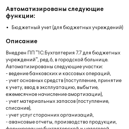
Автоматизированы следующие
функции:
Бюджетный учет (для бюджетных учреждений)
Описание
Внедрен ПП "1С:Бухгалтерия 7.7 для бюджетных
учреждений", ред.6, в городской больнице.
Автоматизированы следующие участки:
- ведение банковских и кассовых операций,
- учет основных средств (поступление, принятие
к учету, ввод в эксплуатацию, выбытие,
ежемесячное начисление амортизации),
- учет материальных запасов (поступление,
списание),
- учет услуг сторонних организаций,
- авансовые отчеты, производство продукции,