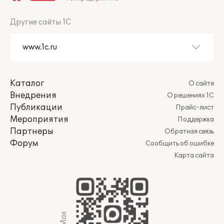
Другие сайты 1С
Каталог
О сайте
Внедрения
О решениях 1С
Публикации
Прайс-лист
Мероприятия
Поддержка
Партнеры
Обратная связь
Форум
Сообщить об ошибке
Карта сайта