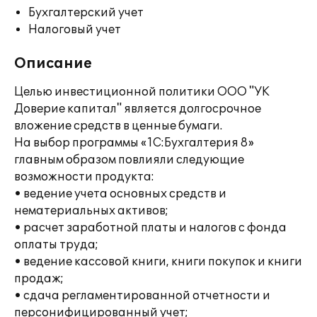
Бухгалтерский учет
Налоговый учет
Описание
Целью инвестиционной политики ООО "УК
Доверие капитал" является долгосрочное
вложение средств в ценные бумаги.
На выбор программы «1С:Бухгалтерия 8»
главным образом повлияли следующие
возможности продукта:
• ведение учета основных средств и
нематериальных активов;
• расчет заработной платы и налогов с фонда
оплаты труда;
• ведение кассовой книги, книги покупок и книги
продаж;
• сдача регламентированной отчетности и
персонифицированный учет;