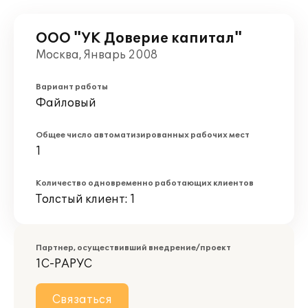
ООО "УК Доверие капитал"
Москва, Январь 2008
Вариант работы
Файловый
Общее число автоматизированных рабочих мест
1
Количество одновременно работающих клиентов
Толстый клиент: 1
Партнер, осуществивший внедрение/проект
1С-РАРУС
Связаться