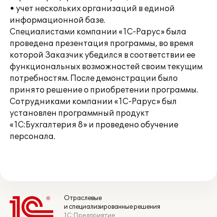
• учет нескольких организаций в единой
информационной базе.
Специалистами компании «1С-Рарус» была
проведена презентация программы, во время
которой Заказчик убедился в соответствии ее
функциональных возможностей своим текущим
потребностям. После демонстрации было
принято решение о приобретении программы.
Сотрудниками компании «1С-Рарус» был
установлен программный продукт
«1С:Бухгалтерия 8» и проведено обучение
персонала.
Отраслевые
и специализированные решения
1С:Предприятие