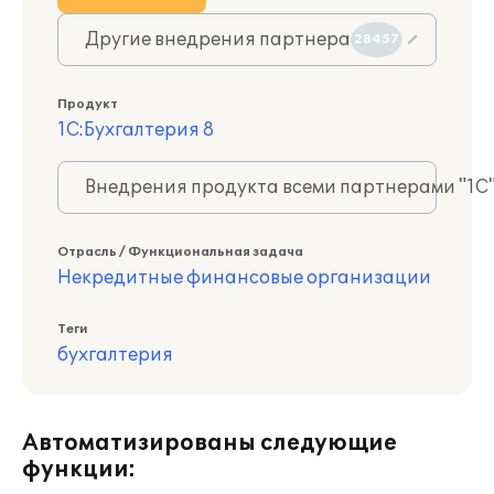
Другие внедрения партнера
28457
Продукт
1С:Бухгалтерия 8
Внедрения продукта всеми партнерами "1С
Отрасль / Функциональная задача
Некредитные финансовые организации
Теги
бухгалтерия
Автоматизированы следующие
функции: