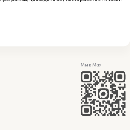
Мы в Max