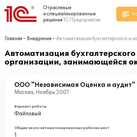
Отраслевые
К
и специализированные
решения
1С:Предприятие
Главная
Внедрения
Автоматизация бухгалтерского и на
Автоматизация бухгалтерского и
организации, занимающейся ок
ООО "Независимая Оценка и аудит"
Москва, Ноябрь 2007
Вариант работы
Файловый
Общее число автоматизированных рабочих мест
1