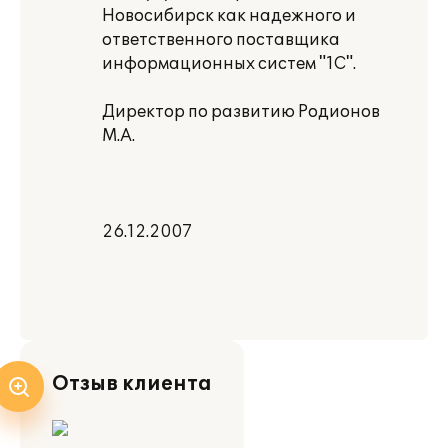
Новосибирск как надежного и
ответственного поставщика
информационных систем "1С".
Директор по развитию Родионов
М.А.
26.12.2007
Отзыв клиента