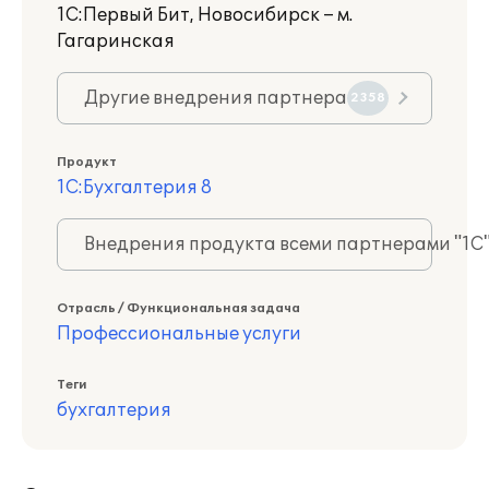
1С:Первый Бит, Новосибирск – м.
Гагаринская
Другие внедрения партнера
2358
Продукт
1С:Бухгалтерия 8
Внедрения продукта всеми партнерами "1С
Отрасль / Функциональная задача
Профессиональные услуги
Теги
бухгалтерия