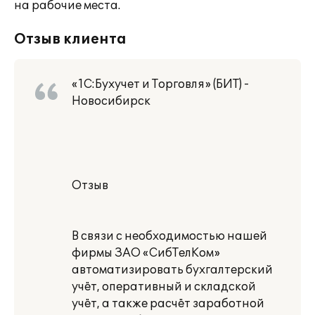
на рабочие места.
Отзыв клиента
«1С:Бухучет и Торговля» (БИТ) -
Новосибирск
Отзыв
В связи с необходимостью нашей
фирмы ЗАО «СибТелКом»
автоматизировать бухгалтерский
учёт, оперативный и складской
учёт, а также расчёт заработной