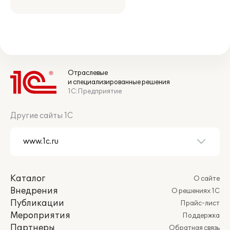
Отраслевые
и специализированные решения
1С:Предприятие
Другие сайты 1С
Каталог
О сайте
Внедрения
О решениях 1С
Публикации
Прайс-лист
Мероприятия
Поддержка
Партнеры
Обратная связь