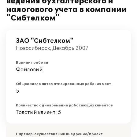
ведения бухгалтерского и
налогового учета в компании
"Сибтелком"
ЗАО "Сибтелком"
Новосибирск, Декабрь 2007
Вариант работы
Файловый
Общее число автоматизированных рабочих мест
5
Количество одновременно работающих клиентов
Толстый клиент: 5
Партнер, осуществивший внедрение/проект