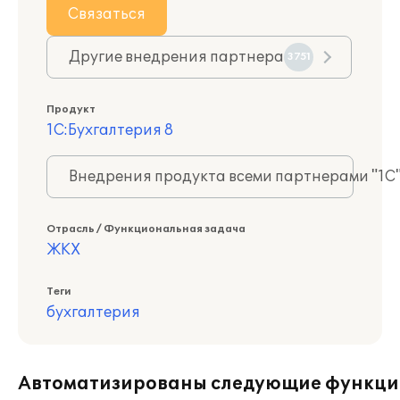
Связаться
Другие внедрения партнера
3751
Продукт
1С:Бухгалтерия 8
Внедрения продукта всеми партнерами "1С
Отрасль / Функциональная задача
ЖКХ
Теги
бухгалтерия
Автоматизированы следующие функци