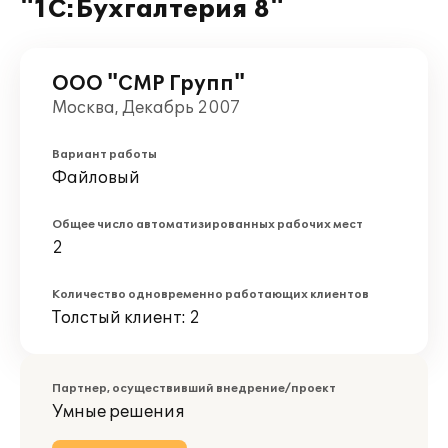
"1С:Бухгалтерия 8"
ООО "СМР Групп"
Москва, Декабрь 2007
Вариант работы
Файловый
Общее число автоматизированных рабочих мест
2
Количество одновременно работающих клиентов
Толстый клиент: 2
Партнер, осуществивший внедрение/проект
Умные решения