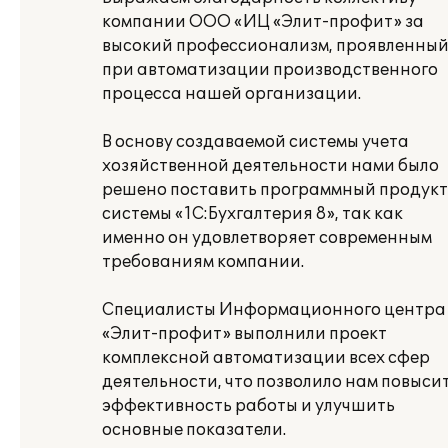
компании ООО «ИЦ «Элит-профит» за
высокий профессионализм, проявленны
при автоматизации производственного
процесса нашей организации.
В основу создаваемой системы учета
хозяйственной деятельности нами было
решено поставить программный продукт
системы «1С:Бухгалтерия 8», так как
именно он удовлетворяет современным
требованиям компании.
Специалисты Информационного центра
«Элит-профит» выполнили проект
комплексной автоматизации всех сфер
деятельности, что позволило нам повыси
эффективность работы и улучшить
основные показатели.