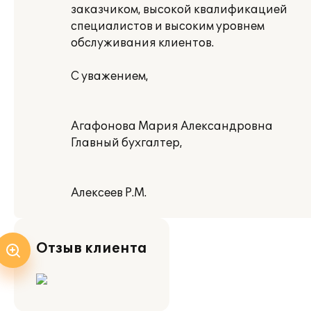
заказчиком, высокой квалификацией
специалистов и высоким уровнем
обслуживания клиентов.
С уважением,
Агафонова Мария Александровна
Главный бухгалтер,
Алексеев Р.М.
Отзыв клиента