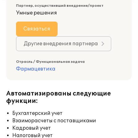
Партнер, осуществивший внедрение/проект
Умные решения
Связаться
Другие внедрения партнера
Отрасль / Функциональная задача
Фармацевтика
Автоматизированы следующие
функции:
Бухгалтерский учет
Взаиморасчеты с поставщиками
Кадровый учет
Налоговый учет