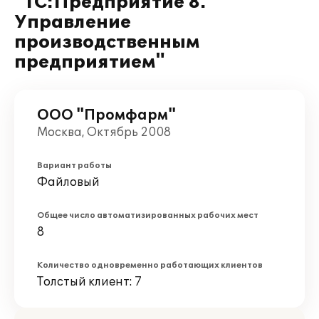
"1С:Предприятие 8.
Управление
производственным
предприятием"
ООО "Промфарм"
Москва, Октябрь 2008
Вариант работы
Файловый
Общее число автоматизированных рабочих мест
8
Количество одновременно работающих клиентов
Толстый клиент: 7