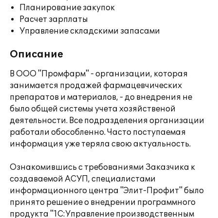
Планирование закупок
Расчет зарплаты
Управление складскими запасами
Описание
В ООО "Промфарм" - организации, которая
занимается продажей фармацевчических
препаратов и материалов, - до внедрения не
было общей системы учета хозяйственой
деятельности. Все подразделения организации
работали обособленно. Часто поступаемая
информация уже теряла свою актуальность.
Ознакомившись с требованиями Заказчика к
создаваемой АСУП, специалистами
информационного центра "Элит-Профит" было
принято решение о внедрении программного
продукта "1С:Управление производственным