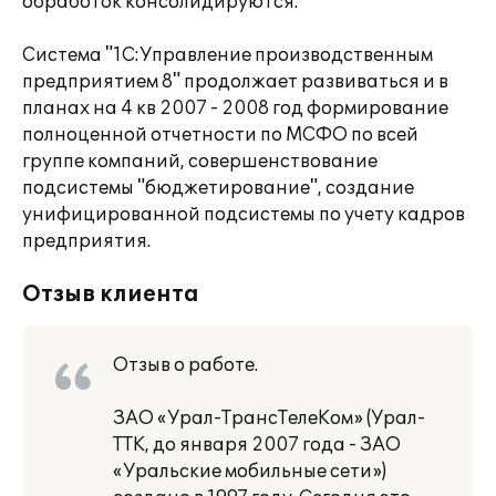
обработок консолидируются.
Система "1C:Управление производственным
предприятием 8" продолжает развиваться и в
планах на 4 кв 2007 - 2008 год формирование
полноценной отчетности по МСФО по всей
группе компаний, совершенствование
подсистемы "бюджетирование", создание
унифицированной подсистемы по учету кадров
предприятия.
Отзыв клиента
Отзыв о работе.
ЗАО «Урал-ТрансТелеКом» (Урал-
ТТК, до января 2007 года - ЗАО
«Уральские мобильные сети»)