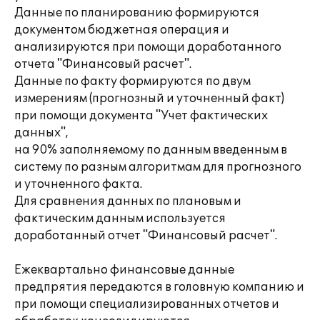
Данные по планированию формируются
документом бюджетная операция и
анализируются при помощи доработанного
отчета "Финансовый расчет".
Данные по факту формируются по двум
измерениям (прогнозный и уточненный факт)
при помощи документа "Учет фактических
данных",
на 90% заполняемому по данным введенным в
систему по разным алгоритмам для прогнозного
и уточненного факта.
Для сравнения данных по плановым и
фактическим данным используется
доработанный отчет "Финансовый расчет".
Ежеквартально финансовые данные
предпрятия передаются в головную компанию и
при помощи специализированных отчетов и