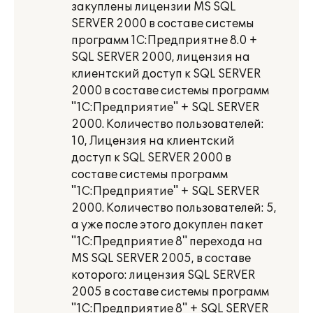
закуплены лицензии МS SQL
SERVER 2000 в составе системы
программ 1С:Предприятне 8.0 +
SQL SERVER 2000, лицензия на
клиентский доступ к SQL SERVER
2000 в составе системы программ
"1С:Предприятие" + SQL SERVER
2000. Количество пользователей:
10, Лицензия на клиентский
доступ к SQL SERVER 2000 в
составе системы программ
"1С:Предприятие" + SQL SERVER
2000. Количество пользователей: 5,
а уже после этого докуплен пакет
"1С:Предприятие 8" перехода на
МS SQL SERVER 2005, в составе
которого: лицензия SQL SERVER
2005 в составе системы программ
"1С:Предприятие 8" + SQL SERVER