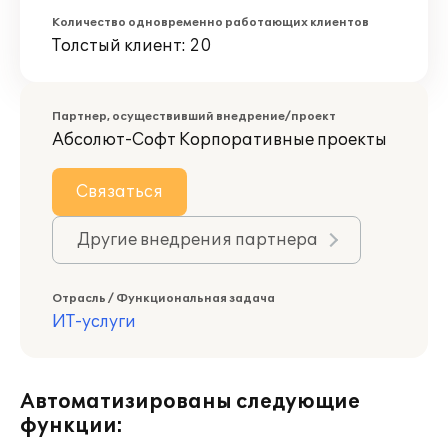
Количество одновременно работающих клиентов
Толстый клиент: 20
Партнер, осуществивший внедрение/проект
Абсолют-Софт Корпоративные проекты
Связаться
Другие внедрения партнера
Отрасль / Функциональная задача
ИТ-услуги
Автоматизированы следующие
функции: