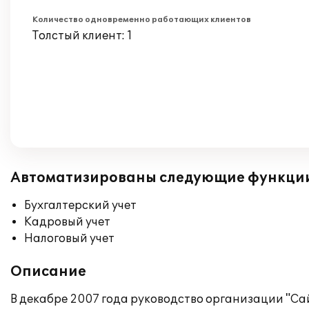
Количество одновременно работающих клиентов
Толстый клиент: 1
Автоматизированы следующие функци
Бухгалтерский учет
Кадровый учет
Налоговый учет
Описание
В декабре 2007 года руководство организации "Са