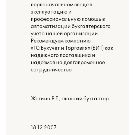
первоначальном вводе в
эксплуатацию и
профессиональную помощь в
автоматизации бухгалтерского
учета нашей организации.
Рекомендуем компанию
«1С:Бухучет и Торговля» (БИТ) как
надежного поставщика и
надеемся на долговременное
сотрудничество.
Жогина В.Е., главный бухгалтер
18.12.2007