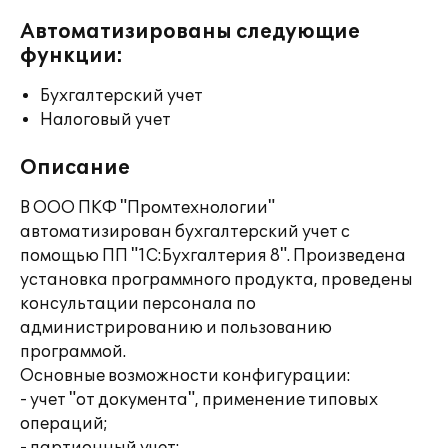
Автоматизированы следующие
функции:
Бухгалтерский учет
Налоговый учет
Описание
В ООО ПКФ "Промтехнологии"
автоматизирован бухгалтерский учет с
помощью ПП "1С:Бухгалтерия 8". Произведена
установка программного продукта, проведены
консультации персонала по
администрированию и пользованию
программой.
Основные возможности конфигурации:
- учет "от документа", применение типовых
операций;