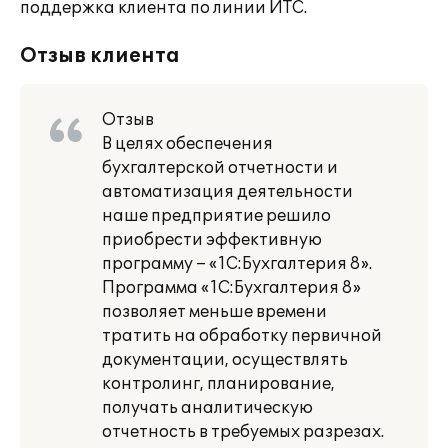
поддержка клиента по линии ИТС.
Отзыв клиента
Отзыв
В целях обеспечения
бухгалтерской отчетности и
автоматизация деятельности
наше предприятие решило
приобрести эффективную
программу – «1С:Бухгалтерия 8».
Программа «1С:Бухгалтерия 8»
позволяет меньше времени
тратить на обработку первичной
документации, осуществлять
контролинг, планирование,
получать аналитическую
отчетность в требуемых разрезах.