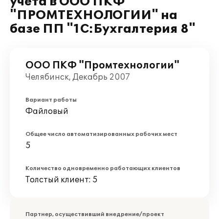
учета в ООО ПКФ
"ПРОМТЕХНОЛОГИИ" на
базе ПП "1С:Бухгалтерия 8"
ООО ПКФ "Промтехнологии"
Челябинск, Декабрь 2007
Вариант работы
Файловый
Общее число автоматизированных рабочих мест
5
Количество одновременно работающих клиентов
Толстый клиент: 5
Партнер, осуществивший внедрение/проект