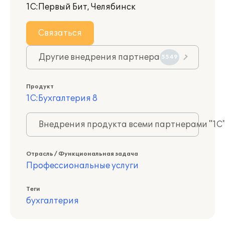
1С:Первый Бит, Челябинск
Связаться
Другие внедрения партнера
5549
Продукт
1С:Бухгалтерия 8
Внедрения продукта всеми партнерами "1С
Отрасль / Функциональная задача
Профессиональные услуги
Теги
бухгалтерия