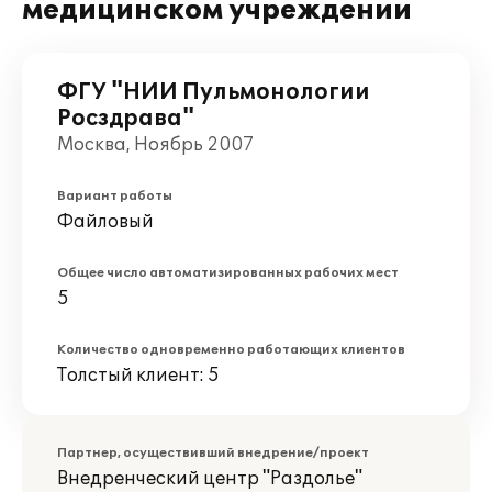
медицинском учреждении
ФГУ "НИИ Пульмонологии
Росздрава"
Москва, Ноябрь 2007
Вариант работы
Файловый
Общее число автоматизированных рабочих мест
5
Количество одновременно работающих клиентов
Толстый клиент: 5
Партнер, осуществивший внедрение/проект
Внедренческий центр "Раздолье"