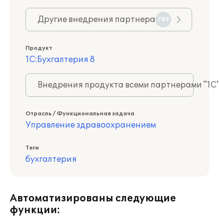
Другие внедрения партнера
789
Продукт
1С:Бухгалтерия 8
Внедрения продукта всеми партнерами "1С
Отрасль / Функциональная задача
Управление здравоохранением
Теги
бухгалтерия
Автоматизированы следующие
функции: