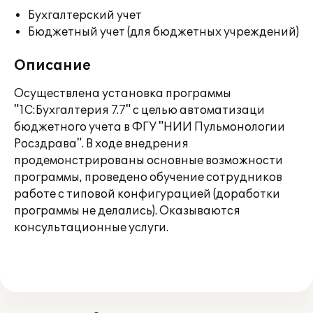
Бухгалтерский учет
Бюджетный учет (для бюджетных учреждений)
Описание
Осуществлена установка программы
"1C:Бухгалтерия 7.7" с целью автоматизаци
бюджетного учета в ФГУ "НИИ Пульмонологии
Росздрава". В ходе внедрения
продемонстрированы основные возможности
программы, проведено обучение сотрудников
работе с типовой конфигурацией (доработки
программы не делались). Оказываются
консультационные услуги.