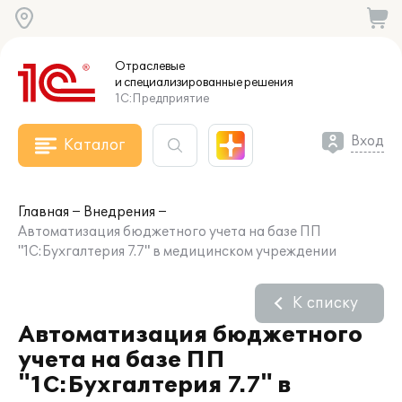
Отраслевые
и специализированные
решения
1С:Предприятие
Вход
Каталог
Главная
Внедрения
Автоматизация бюджетного учета на базе ПП
"1С:Бухгалтерия 7.7" в медицинском учреждении
К списку
Автоматизация бюджетного
учета на базе ПП
"1С:Бухгалтерия 7.7" в