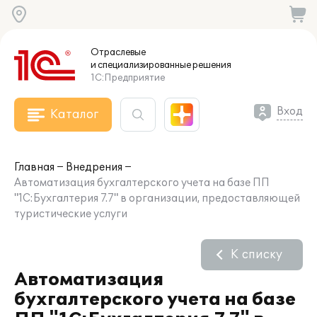
Отраслевые
и специализированные
решения
1С:Предприятие
Вход
Каталог
Главная
Внедрения
Автоматизация бухгалтерского учета на базе ПП
"1С:Бухгалтерия 7.7" в организации, предоставляющей
туристические услуги
К списку
Автоматизация
бухгалтерского учета на базе