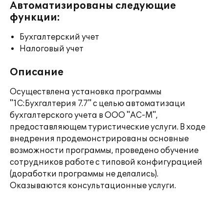
Автоматизированы следующие
функции:
Бухгалтерский учет
Налоговый учет
Описание
Осуществлена установка программы
"1C:Бухгалтерия 7.7" с целью автоматизаци
бухгалтерского учета в ООО "АС-М",
предоставляющем туристические услуги. В ходе
внедрения продемонстрированы основные
возможности программы, проведено обучение
сотрудников работе с типовой конфигурацией
(доработки программы не делались).
Оказываются консультационные услуги.