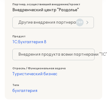
Партнер, осуществивший внедрение/проект
Внедренческий центр "Раздолье"
Другие внедрения партнера
789
Продукт
1С:Бухгалтерия 8
Внедрения продукта всеми партнерами "1С
Отрасль / Функциональная задача
Туристический бизнес
Теги
бухгалтерия