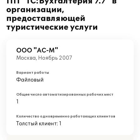
ПП "1С:Бухгалтерия 7.7" в
организации,
предоставляющей
туристические услуги
ООО "АС-М"
Москва, Ноябрь 2007
Вариант работы
Файловый
Общее число автоматизированных рабочих мест
1
Количество одновременно работающих клиентов
Толстый клиент: 1