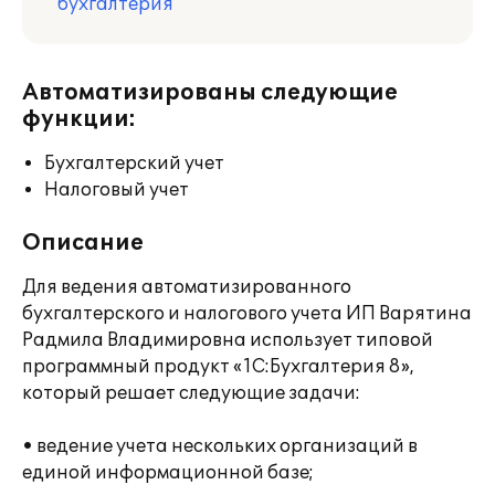
бухгалтерия
Автоматизированы следующие
функции:
Бухгалтерский учет
Налоговый учет
Описание
Для ведения автоматизированного
бухгалтерского и налогового учета ИП Варятина
Радмила Владимировна использует типовой
программный продукт «1С:Бухгалтерия 8»,
который решает следующие задачи:
• ведение учета нескольких организаций в
единой информационной базе;