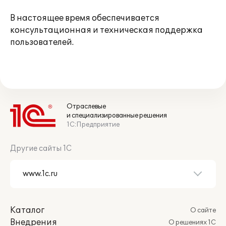
В настоящее время обеспечивается
консультационная и техническая поддержка
пользователей.
Отраслевые
и специализированные решения
1С:Предприятие
Другие сайты 1С
Каталог
О сайте
Внедрения
О решениях 1С