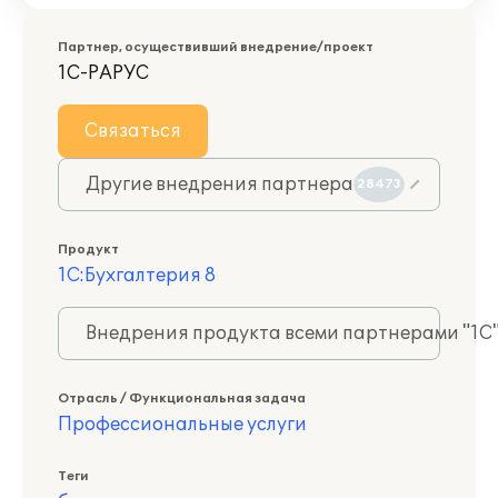
Партнер, осуществивший внедрение/проект
1С-РАРУС
Связаться
Другие внедрения партнера
28473
Продукт
1С:Бухгалтерия 8
Внедрения продукта всеми партнерами "1С
Отрасль / Функциональная задача
Профессиональные услуги
Теги