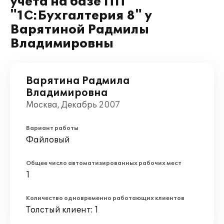
учета на базе ПП
"1С:Бухгалтерия 8" у
Варятиной Радмилы
Владимировны
Варятина Радмила
Владимировна
Москва, Декабрь 2007
Вариант работы
Файловый
Общее число автоматизированных рабочих мест
1
Количество одновременно работающих клиентов
Толстый клиент: 1