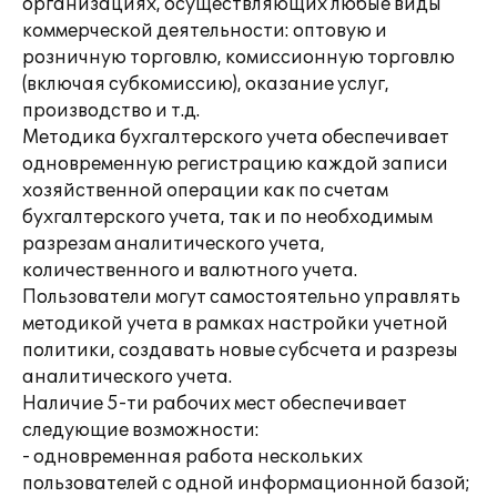
организациях, осуществляющих любые виды
коммерческой деятельности: оптовую и
розничную торговлю, комиссионную торговлю
(включая субкомиссию), оказание услуг,
производство и т.д.
Методика бухгалтерского учета обеспечивает
одновременную регистрацию каждой записи
хозяйственной операции как по счетам
бухгалтерского учета, так и по необходимым
разрезам аналитического учета,
количественного и валютного учета.
Пользователи могут самостоятельно управлять
методикой учета в рамках настройки учетной
политики, создавать новые субсчета и разрезы
аналитического учета.
Наличие 5-ти рабочих мест обеспечивает
следующие возможности:
- одновременная работа нескольких
пользователей с одной информационной базой;