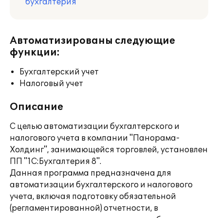
бухгалтерия
Автоматизированы следующие
функции:
Бухгалтерский учет
Налоговый учет
Описание
С целью автоматизации бухгалтерского и
налогового учета в компании "Панорама-
Холдинг", занимающейся торговлей, установлен
ПП "1С:Бухгалтерия 8".
Данная программа предназначена для
автоматизации бухгалтерского и налогового
учета, включая подготовку обязательной
(регламентированной) отчетности, в