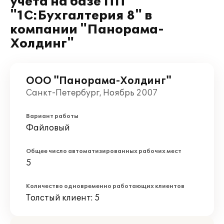
учета на базе ПП
"1C:Бухгалтерия 8" в
компании "Панорама-
Холдинг"
ООО "Панорама-Холдинг"
Санкт-Петербург, Ноябрь 2007
Вариант работы
Файловый
Общее число автоматизированных рабочих мест
5
Количество одновременно работающих клиентов
Толстый клиент: 5