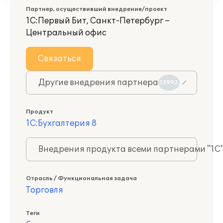
Партнер, осуществивший внедрение/проект
1С:Первый Бит, Санкт-Петербург –
Центральный офис
Связаться
Другие внедрения партнера
13992
Продукт
1С:Бухгалтерия 8
Внедрения продукта всеми партнерами "1С
Отрасль / Функциональная задача
Торговля
Теги