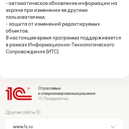
- автоматическое обновление информации на
экране при изменении ее другими
пользователями;
- защита от изменений редактируемых
объектов.
В настоящее время программа поддерживается
в рамках Информационно-Технологического
Сопровождения (ИТС).
Отраслевые
и специализированные решения
1С:Предприятие
Другие сайты 1С