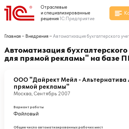
Отраслевые
К
и специализированные
решения
1С:Предприятие
Главная
Внедрения
Автоматизация бухгалтерского учет
Автоматизация бухгалтерского 
для прямой рекламы" на базе П
ООО "Дайрект Мейл - Альтернатива 
прямой рекламы"
Москва, Сентябрь 2007
Вариант работы
Файловый
Общее число автоматизированных рабочих мест