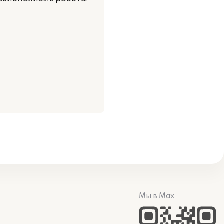
Мы в Max