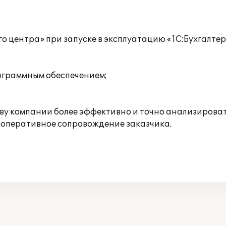
центра» при запуске в эксплуатацию «1С:Бухгалтер
рограммным обеспечением;
ву компании более эффективно и точно анализироват
 оперативное сопровождение заказчика.