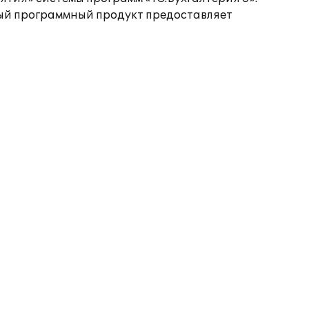
ный программный продукт предоставляет