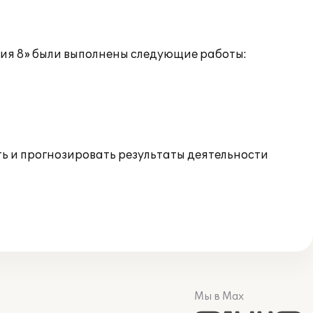
ия 8» были выполнены следующие работы:
ь и прогнозировать результаты деятельности
Мы в Max