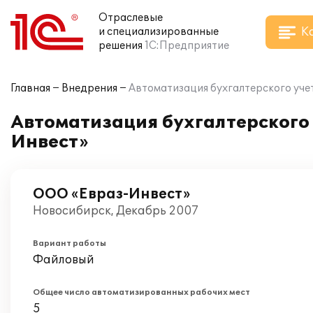
Отраслевые
К
и специализированные
решения
1С:Предприятие
Главная
Внедрения
Автоматизация бухгалтерского уче
Автоматизация бухгалтерского 
Инвест»
ООО «Евраз-Инвест»
Новосибирск, Декабрь 2007
Вариант работы
Файловый
Общее число автоматизированных рабочих мест
5