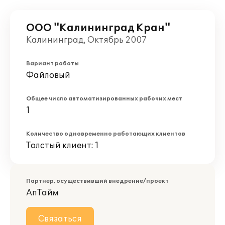
ООО "Калининград Кран"
Калининград, Октябрь 2007
Вариант работы
Файловый
Общее число автоматизированных рабочих мест
1
Количество одновременно работающих клиентов
Толстый клиент: 1
Партнер, осуществивший внедрение/проект
АпТайм
Связаться