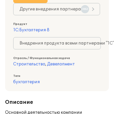
Другие внедрения партнера
382
Продукт
1С:Бухгалтерия 8
Внедрения продукта всеми партнерами "1С
Отрасль / Функциональная задача
Строительство
,
Девелопмент
Теги
бухгалтерия
Описание
Основной деятельностью компании