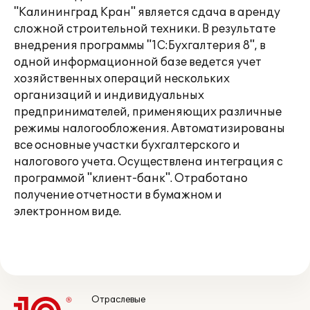
"Калининград Кран" является сдача в аренду
сложной строительной техники. В результате
внедрения программы "1С:Бухгалтерия 8", в
одной информационной базе ведется учет
хозяйственных операций нескольких
организаций и индивидуальных
предпринимателей, применяющих различные
режимы налогообложения. Автоматизированы
все основные участки бухгалтерского и
налогового учета. Осуществлена интеграция с
программой "клиент-банк". Отработано
получение отчетности в бумажном и
электронном виде.
Отраслевые